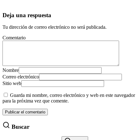
Deja una respuesta
Tu dirección de correo electrónico no será publicada.
Comentario
Nombre
Correo electrónico
Sitio web
Guarda mi nombre, correo electrónico y web en este navegador
para la próxima vez que comente.
Buscar