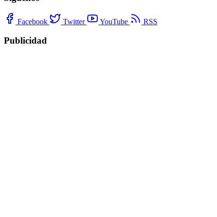
Facebook
Twitter
YouTube
RSS
Publicidad