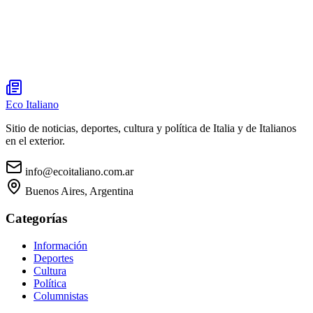
Eco Italiano
Sitio de noticias, deportes, cultura y política de Italia y de Italianos
en el exterior.
info@ecoitaliano.com.ar
Buenos Aires, Argentina
Categorías
Información
Deportes
Cultura
Política
Columnistas