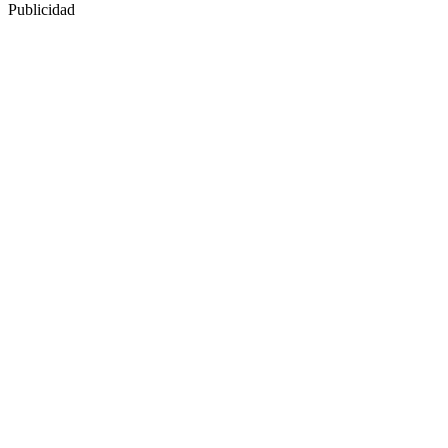
Publicidad