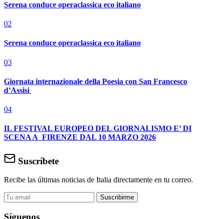
Serena conduce operaclassica eco italiano
02
Serena conduce operaclassica eco italiano
03
Giornata internazionale della Poesia con San Francesco
d’Assisi
04
IL FESTIVAL EUROPEO DEL GIORNALISMO E’ DI
SCENA A FIRENZE DAL 10 MARZO 2026
Suscríbete
Recibe las últimas noticias de Italia directamente en tu correo.
Suscribirme
Síguenos