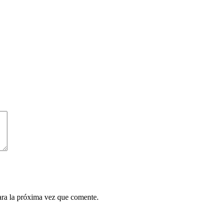
ara la próxima vez que comente.