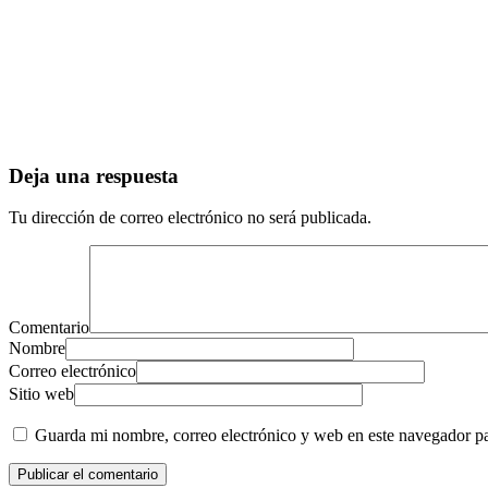
Deja una respuesta
Tu dirección de correo electrónico no será publicada.
Comentario
Nombre
Correo electrónico
Sitio web
Guarda mi nombre, correo electrónico y web en este navegador p