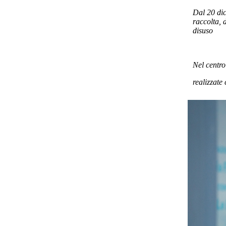
Dal 20 dic
raccolta, 
disuso
Nel centro
realizzate 