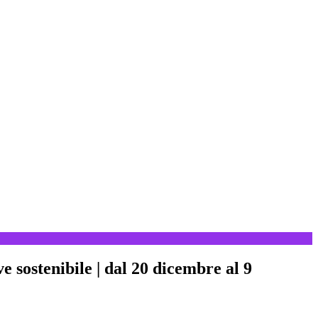
sostenibile | dal 20 dicembre al 9