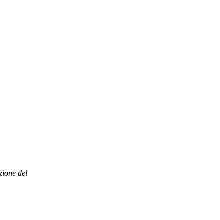
zione del