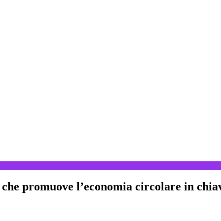
 promuove l’economia circolare in chiave 