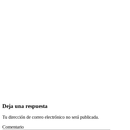
Deja una respuesta
Tu dirección de correo electrónico no será publicada.
Comentario