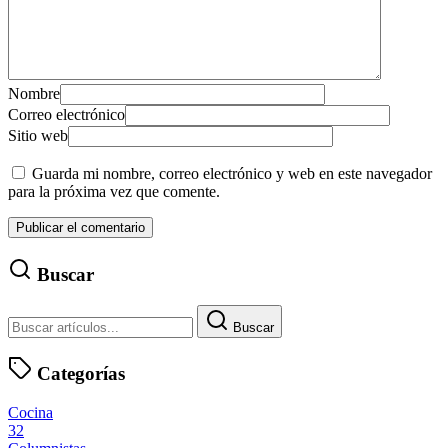
Nombre
Correo electrónico
Sitio web
Guarda mi nombre, correo electrónico y web en este navegador
para la próxima vez que comente.
Buscar
Buscar
Categorías
Cocina
32