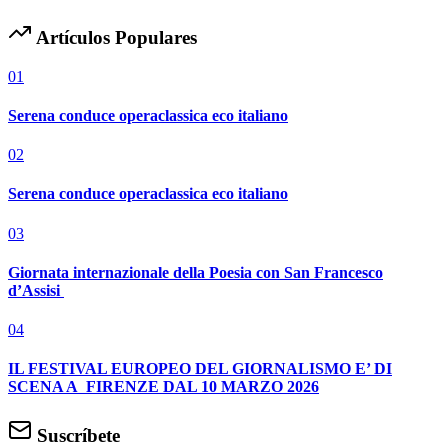
Artículos Populares
01
Serena conduce operaclassica eco italiano
02
Serena conduce operaclassica eco italiano
03
Giornata internazionale della Poesia con San Francesco
d’Assisi
04
IL FESTIVAL EUROPEO DEL GIORNALISMO E’ DI
SCENA A FIRENZE DAL 10 MARZO 2026
Suscríbete