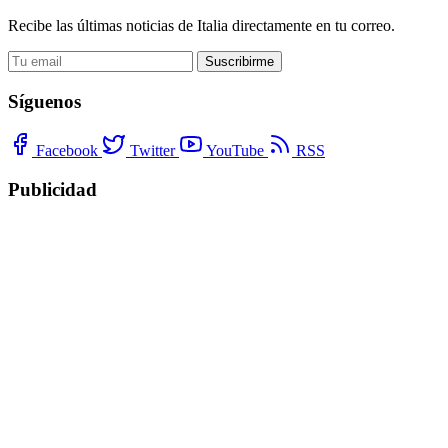
Recibe las últimas noticias de Italia directamente en tu correo.
Suscribirme
Síguenos
Facebook
Twitter
YouTube
RSS
Publicidad