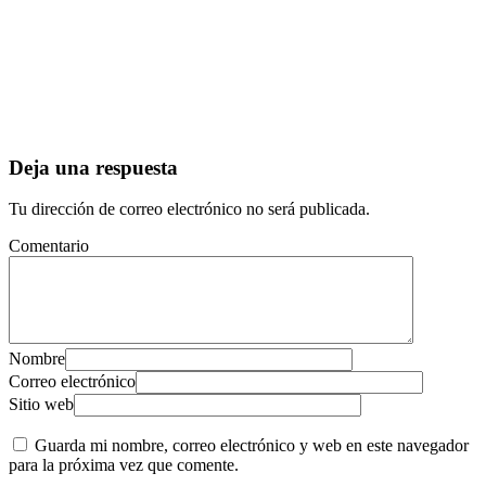
Deja una respuesta
Tu dirección de correo electrónico no será publicada.
Comentario
Nombre
Correo electrónico
Sitio web
Guarda mi nombre, correo electrónico y web en este navegador
para la próxima vez que comente.