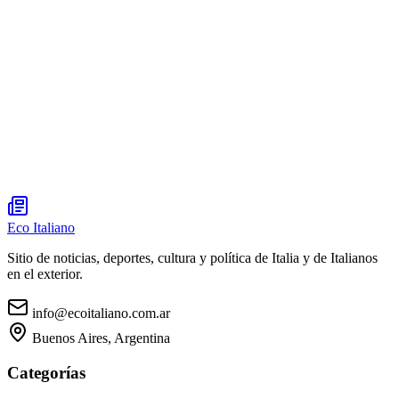
Eco Italiano
Sitio de noticias, deportes, cultura y política de Italia y de Italianos
en el exterior.
info@ecoitaliano.com.ar
Buenos Aires, Argentina
Categorías