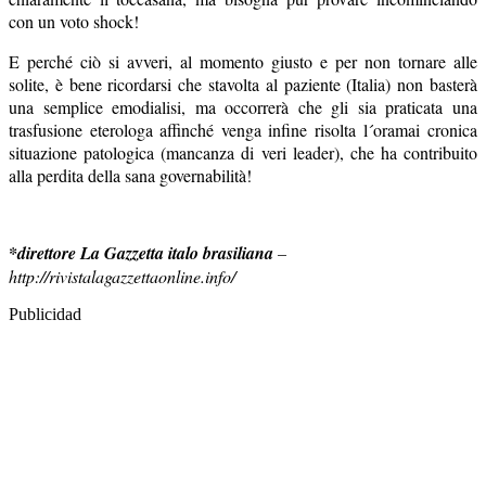
con un voto shock!
E perché ciò si avveri, al momento giusto e per non tornare alle
solite, è bene ricordarsi che stavolta al paziente (Italia) non basterà
una semplice emodialisi, ma occorrerà che gli sia praticata una
trasfusione eterologa affinché venga infine risolta l´oramai cronica
situazione patologica (mancanza di veri leader), che ha contribuito
alla perdita della sana governabilità!
*direttore La Gazzetta italo brasiliana
–
http://rivistalagazzettaonline.info/
Publicidad