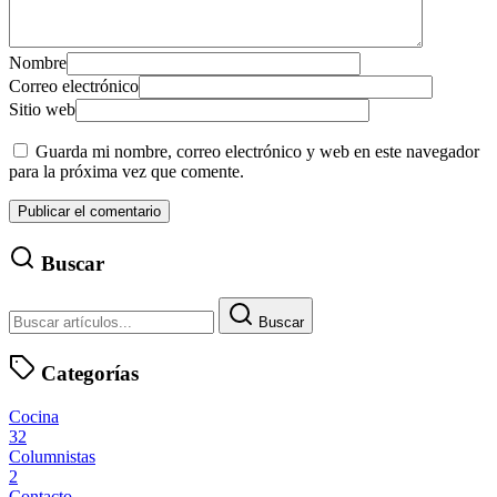
Nombre
Correo electrónico
Sitio web
Guarda mi nombre, correo electrónico y web en este navegador
para la próxima vez que comente.
Buscar
Buscar
Categorías
Cocina
32
Columnistas
2
Contacto