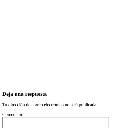
Deja una respuesta
Tu dirección de correo electrónico no será publicada.
Comentario