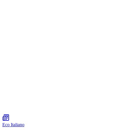
Eco Italiano