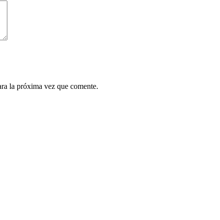
ara la próxima vez que comente.