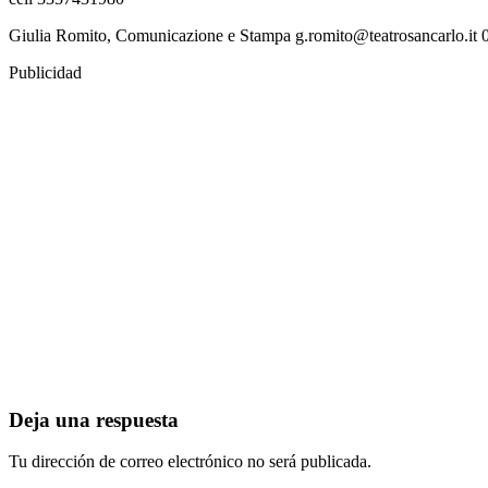
Giulia Romito, Comunicazione e Stampa g.romito@teatrosancarlo.it
Publicidad
Deja una respuesta
Tu dirección de correo electrónico no será publicada.