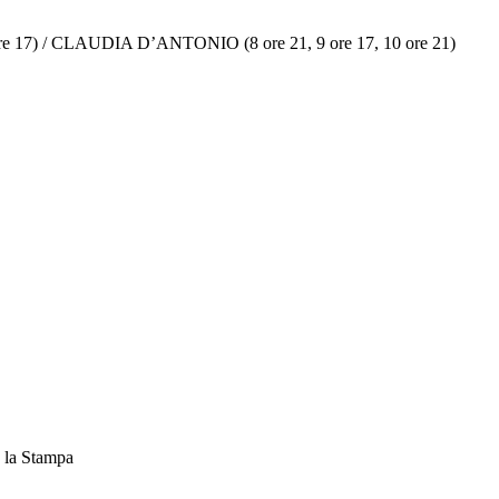
 17) / CLAUDIA D’ANTONIO (8 ore 21, 9 ore 17, 10 ore 21)
n la Stampa