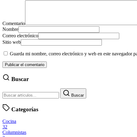
Comentario
Nombre
Correo electrónico
Sitio web
Guarda mi nombre, correo electrónico y web en este navegador p
Buscar
Buscar
Categorías
Cocina
32
Columnistas