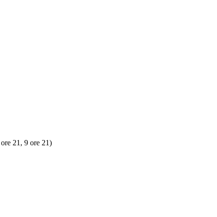
e 21, 9 ore 21)