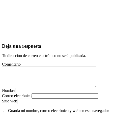
Deja una respuesta
Tu dirección de correo electrónico no será publicada.
Comentario
Nombre
Correo electrónico
Sitio web
Guarda mi nombre, correo electrónico y web en este navegador