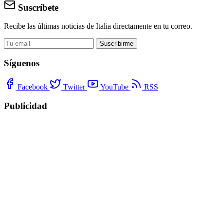
Suscríbete
Recibe las últimas noticias de Italia directamente en tu correo.
Suscribirme
Síguenos
Facebook
Twitter
YouTube
RSS
Publicidad