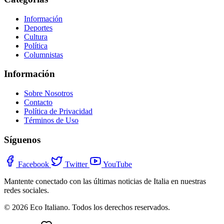
Información
Deportes
Cultura
Política
Columnistas
Información
Sobre Nosotros
Contacto
Política de Privacidad
Términos de Uso
Síguenos
Facebook
Twitter
YouTube
Mantente conectado con las últimas noticias de Italia en nuestras
redes sociales.
© 2026 Eco Italiano. Todos los derechos reservados.