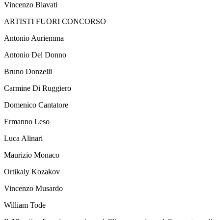
Vincenzo Biavati
ARTISTI FUORI CONCORSO
Antonio Auriemma
Antonio Del Donno
Bruno Donzelli
Carmine Di Ruggiero
Domenico Cantatore
Ermanno Leso
Luca Alinari
Maurizio Monaco
Ortikaly Kozakov
Vincenzo Musardo
William Tode