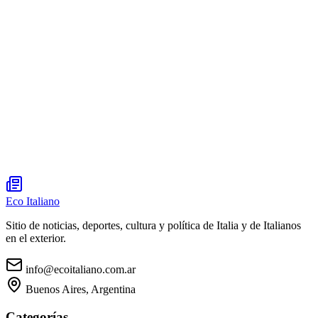
Eco Italiano
Sitio de noticias, deportes, cultura y política de Italia y de Italianos
en el exterior.
info@ecoitaliano.com.ar
Buenos Aires, Argentina
Categorías