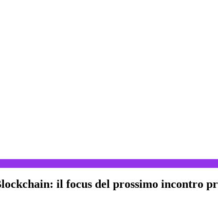
 Blockchain: il focus del prossimo incontro 