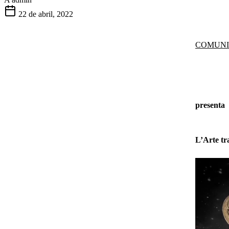
22 de abril, 2022
COMUNI
presenta
L’Arte tr