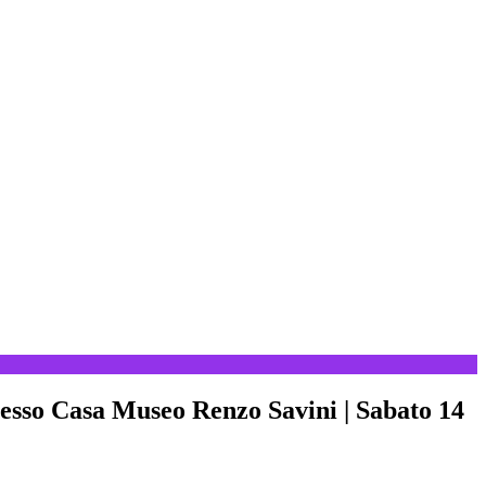
presso Casa Museo Renzo Savini | Sabato 14