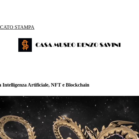
CATO STAMPA
a Intelligenza Artificiale, NFT e Blockchain