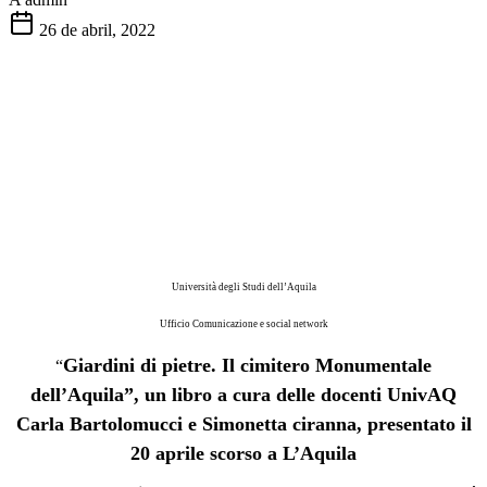
26 de abril, 2022
Università degli Studi dell’Aquila
Ufficio Comunicazione e social network
Giardini di pietre. Il cimitero Monumentale
“
dell’Aquila”, un libro a cura delle docenti UnivAQ
Carla Bartolomucci e Simonetta ciranna, presentato il
20 aprile scorso a L’Aquila