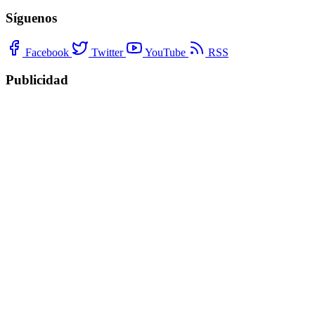
Síguenos
Facebook
Twitter
YouTube
RSS
Publicidad