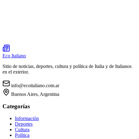
Eco Italiano
Sitio de noticias, deportes, cultura y política de Italia y de Italianos
en el exterior.
info@ecoitaliano.com.ar
Buenos Aires, Argentina
Categorías
Información
Deportes
Cultura
Política