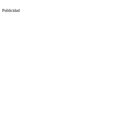
Publicidad