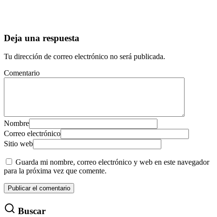
Deja una respuesta
Tu dirección de correo electrónico no será publicada.
Comentario
Nombre
Correo electrónico
Sitio web
Guarda mi nombre, correo electrónico y web en este navegador
para la próxima vez que comente.
Buscar