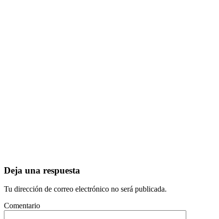
Deja una respuesta
Tu dirección de correo electrónico no será publicada.
Comentario