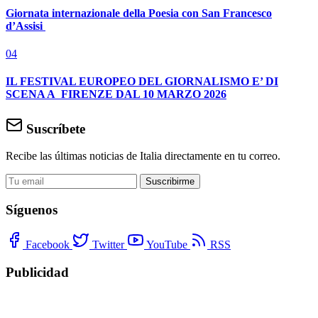
Giornata internazionale della Poesia con San Francesco
d’Assisi
04
IL FESTIVAL EUROPEO DEL GIORNALISMO E’ DI
SCENA A FIRENZE DAL 10 MARZO 2026
Suscríbete
Recibe las últimas noticias de Italia directamente en tu correo.
Suscribirme
Síguenos
Facebook
Twitter
YouTube
RSS
Publicidad