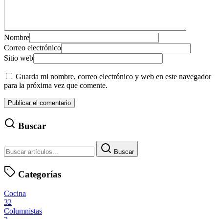
Nombre
Correo electrónico
Sitio web
Guarda mi nombre, correo electrónico y web en este navegador
para la próxima vez que comente.
Buscar
Buscar
Categorías
Cocina
32
Columnistas