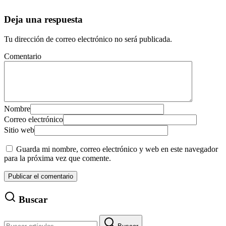
Deja una respuesta
Tu dirección de correo electrónico no será publicada.
Comentario
Nombre
Correo electrónico
Sitio web
Guarda mi nombre, correo electrónico y web en este navegador
para la próxima vez que comente.
Buscar