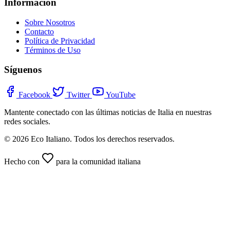
Información
Sobre Nosotros
Contacto
Política de Privacidad
Términos de Uso
Síguenos
Facebook
Twitter
YouTube
Mantente conectado con las últimas noticias de Italia en nuestras
redes sociales.
© 2026 Eco Italiano. Todos los derechos reservados.
Hecho con
para la comunidad italiana