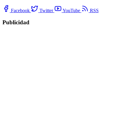
Facebook
Twitter
YouTube
RSS
Publicidad