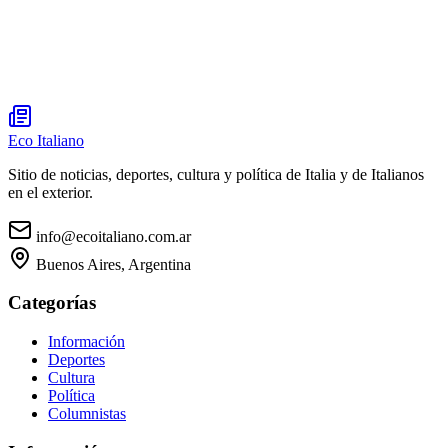
Eco Italiano
Sitio de noticias, deportes, cultura y política de Italia y de Italianos
en el exterior.
info@ecoitaliano.com.ar
Buenos Aires, Argentina
Categorías
Información
Deportes
Cultura
Política
Columnistas