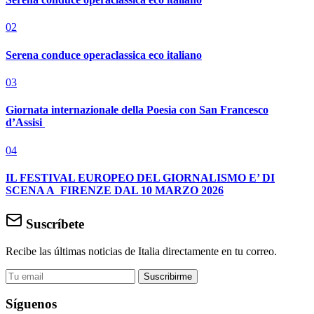
02
Serena conduce operaclassica eco italiano
03
Giornata internazionale della Poesia con San Francesco
d’Assisi
04
IL FESTIVAL EUROPEO DEL GIORNALISMO E’ DI
SCENA A FIRENZE DAL 10 MARZO 2026
Suscríbete
Recibe las últimas noticias de Italia directamente en tu correo.
Suscribirme
Síguenos