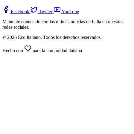
Facebook
Twitter
YouTube
Mantente conectado con las últimas noticias de Italia en nuestras
redes sociales.
© 2026 Eco Italiano. Todos los derechos reservados.
Hecho con
para la comunidad italiana