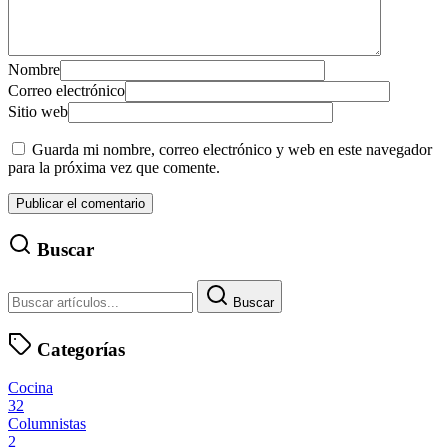
Nombre
Correo electrónico
Sitio web
Guarda mi nombre, correo electrónico y web en este navegador
para la próxima vez que comente.
Buscar
Buscar
Categorías
Cocina
32
Columnistas
2