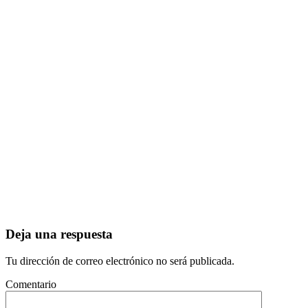
Deja una respuesta
Tu dirección de correo electrónico no será publicada.
Comentario