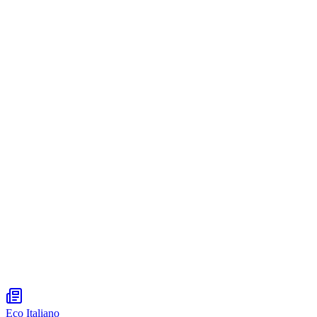
Eco Italiano