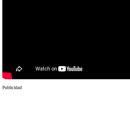
Publicidad