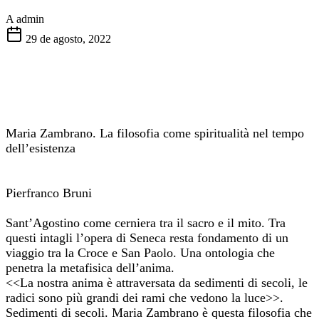
A
admin
29 de agosto, 2022
Maria Zambrano. La filosofia come spiritualità nel tempo
dell’esistenza
Pierfranco Bruni
Sant’Agostino come cerniera tra il sacro e il mito. Tra
questi intagli l’opera di Seneca resta fondamento di un
viaggio tra la Croce e San Paolo. Una ontologia che
penetra la metafisica dell’anima.
<<La nostra anima è attraversata da sedimenti di secoli, le
radici sono più grandi dei rami che vedono la luce>>.
Sedimenti di secoli. Maria Zambrano è questa filosofia che