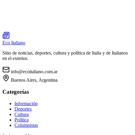
Eco Italiano
Sitio de noticias, deportes, cultura y política de Italia y de Italianos
en el exterior.
info@ecoitaliano.com.ar
Buenos Aires, Argentina
Categorías
Información
Deportes
Cultura
Política
Columnistas