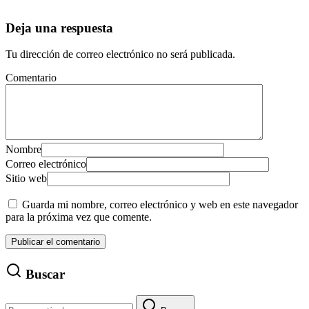
Deja una respuesta
Tu dirección de correo electrónico no será publicada.
Comentario
Nombre
Correo electrónico
Sitio web
Guarda mi nombre, correo electrónico y web en este navegador
para la próxima vez que comente.
Buscar