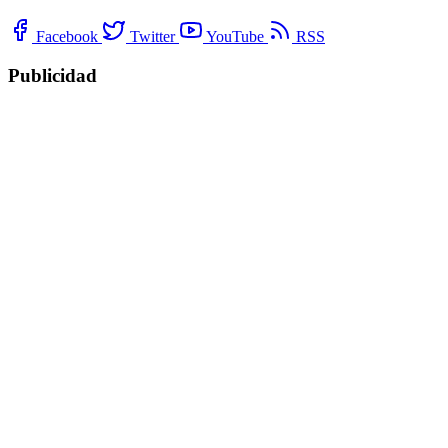
Facebook
Twitter
YouTube
RSS
Publicidad