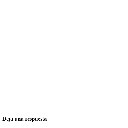
Deja una respuesta