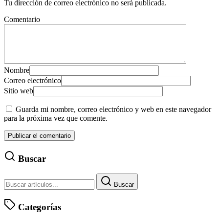
Tu dirección de correo electrónico no será publicada.
Comentario
Nombre
Correo electrónico
Sitio web
Guarda mi nombre, correo electrónico y web en este navegador
para la próxima vez que comente.
Buscar
Buscar
Categorías