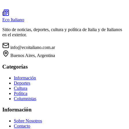
Eco Italiano
Sitio de noticias, deportes, cultura y política de Italia y de Italianos
en el exterior.
info@ecoitaliano.com.ar
Buenos Aires, Argentina
Categorías
Información
Deportes
Cultura
Política
Columnistas
Información
Sobre Nosotros
Contacto