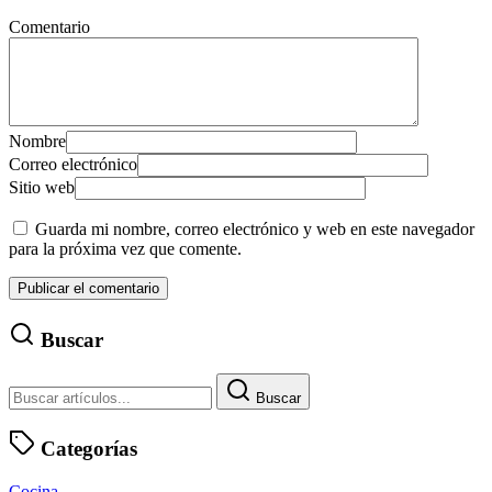
Comentario
Nombre
Correo electrónico
Sitio web
Guarda mi nombre, correo electrónico y web en este navegador
para la próxima vez que comente.
Buscar
Buscar
Categorías
Cocina