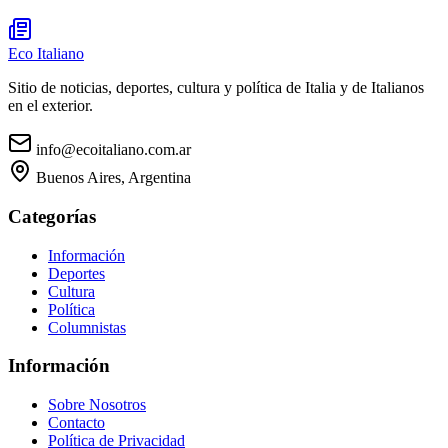
Eco Italiano
Sitio de noticias, deportes, cultura y política de Italia y de Italianos
en el exterior.
info@ecoitaliano.com.ar
Buenos Aires, Argentina
Categorías
Información
Deportes
Cultura
Política
Columnistas
Información
Sobre Nosotros
Contacto
Política de Privacidad