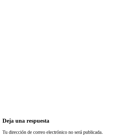
Deja una respuesta
Tu dirección de correo electrónico no será publicada.