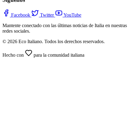
Facebook
Twitter
YouTube
Mantente conectado con las últimas noticias de Italia en nuestras
redes sociales.
© 2026 Eco Italiano. Todos los derechos reservados.
Hecho con
para la comunidad italiana