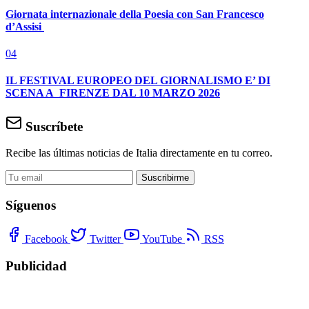
Giornata internazionale della Poesia con San Francesco
d’Assisi
04
IL FESTIVAL EUROPEO DEL GIORNALISMO E’ DI
SCENA A FIRENZE DAL 10 MARZO 2026
Suscríbete
Recibe las últimas noticias de Italia directamente en tu correo.
Suscribirme
Síguenos
Facebook
Twitter
YouTube
RSS
Publicidad