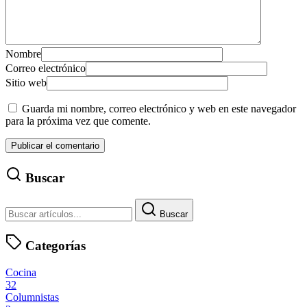
Nombre
Correo electrónico
Sitio web
Guarda mi nombre, correo electrónico y web en este navegador
para la próxima vez que comente.
Buscar
Buscar
Categorías
Cocina
32
Columnistas