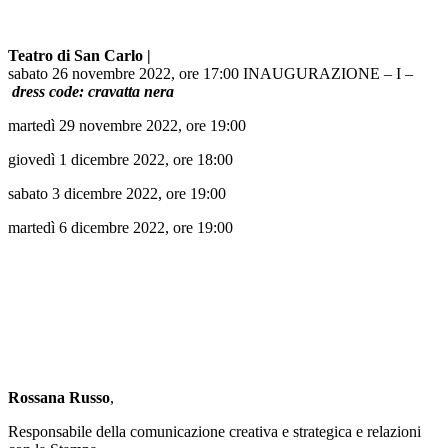
Teatro di San Carlo |
sabato 26 novembre 2022, ore 17:00 INAUGURAZIONE – I –
dress code: cravatta nera
martedì 29 novembre 2022, ore 19:00
giovedì 1 dicembre 2022, ore 18:00
sabato 3 dicembre 2022, ore 19:00
martedì 6 dicembre 2022, ore 19:00
Rossana Russo
,
Responsabile della comunicazione creativa e strategica e relazioni