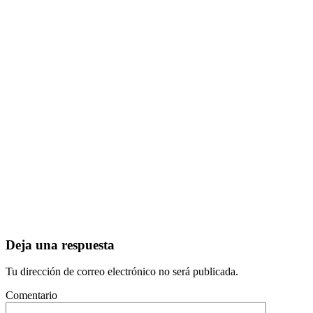
Deja una respuesta
Tu dirección de correo electrónico no será publicada.
Comentario