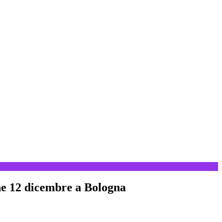
one 12 dicembre a Bologna