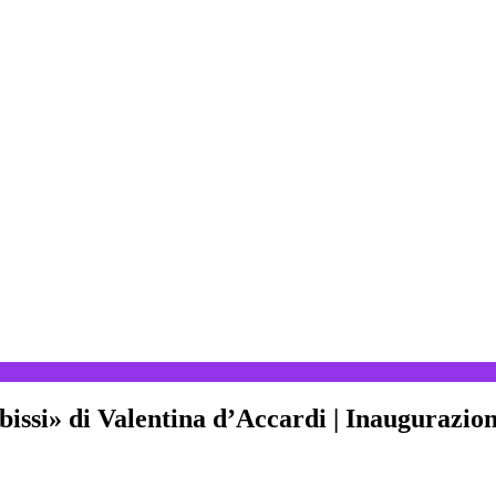
bissi» di Valentina d’Accardi | Inaugurazi