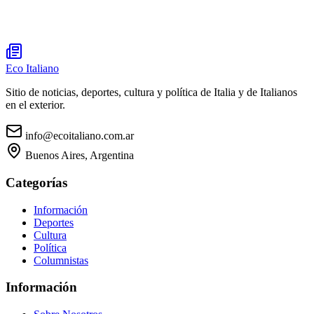
Eco Italiano
Sitio de noticias, deportes, cultura y política de Italia y de Italianos
en el exterior.
info@ecoitaliano.com.ar
Buenos Aires, Argentina
Categorías
Información
Deportes
Cultura
Política
Columnistas
Información