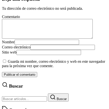
Tu dirección de correo electrónico no será publicada.
Comentario
Nombre
Correo electrónico
Sitio web
Guarda mi nombre, correo electrónico y web en este navegador
para la próxima vez que comente.
Buscar
Buscar