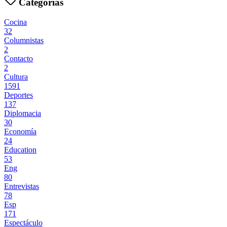
Categorías
Cocina
32
Columnistas
2
Contacto
2
Cultura
1591
Deportes
137
Diplomacia
30
Economía
24
Education
53
Eng
80
Entrevistas
78
Esp
171
Espectáculo