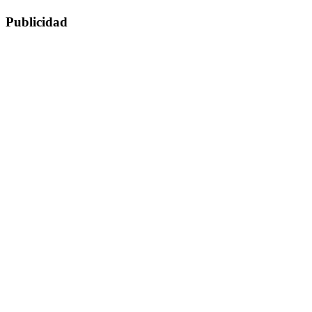
Publicidad