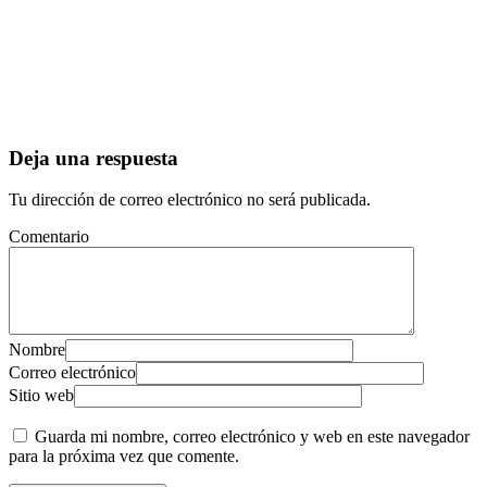
Deja una respuesta
Tu dirección de correo electrónico no será publicada.
Comentario
Nombre
Correo electrónico
Sitio web
Guarda mi nombre, correo electrónico y web en este navegador
para la próxima vez que comente.