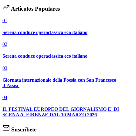
Artículos Populares
01
Serena conduce operaclassica eco italiano
02
Serena conduce operaclassica eco italiano
03
Giornata internazionale della Poesia con San Francesco
d’Assisi
04
IL FESTIVAL EUROPEO DEL GIORNALISMO E’ DI
SCENA A FIRENZE DAL 10 MARZO 2026
Suscríbete