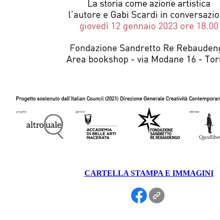
CARTELLA STAMPA E IMMAGINI