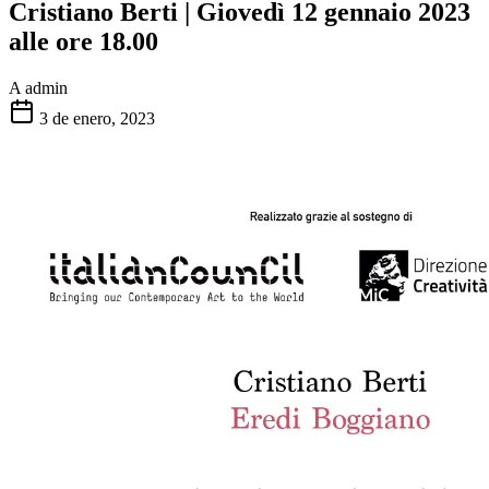
Cristiano Berti | Giovedì 12 gennaio 2023
alle ore 18.00
A
admin
3 de enero, 2023