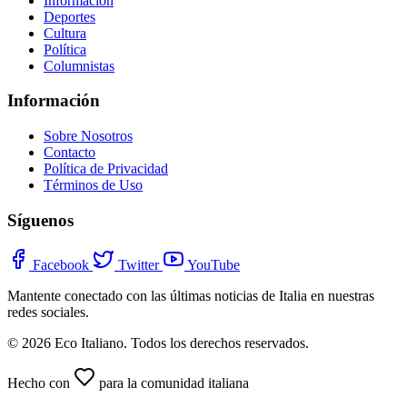
Información
Deportes
Cultura
Política
Columnistas
Información
Sobre Nosotros
Contacto
Política de Privacidad
Términos de Uso
Síguenos
Facebook
Twitter
YouTube
Mantente conectado con las últimas noticias de Italia en nuestras
redes sociales.
© 2026 Eco Italiano. Todos los derechos reservados.
Hecho con
para la comunidad italiana