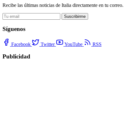
Recibe las últimas noticias de Italia directamente en tu correo.
Suscribirme
Síguenos
Facebook
Twitter
YouTube
RSS
Publicidad