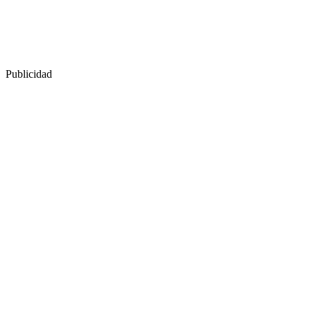
Publicidad