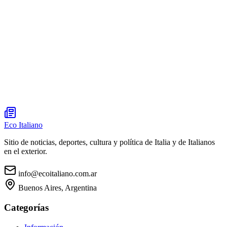
Eco Italiano
Sitio de noticias, deportes, cultura y política de Italia y de Italianos
en el exterior.
info@ecoitaliano.com.ar
Buenos Aires, Argentina
Categorías