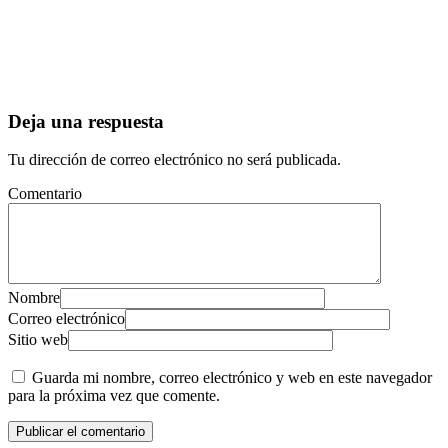
Deja una respuesta
Tu dirección de correo electrónico no será publicada.
Comentario
Nombre
Correo electrónico
Sitio web
Guarda mi nombre, correo electrónico y web en este navegador
para la próxima vez que comente.