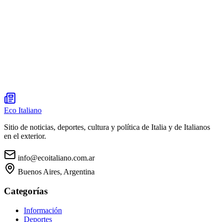
Eco Italiano
Sitio de noticias, deportes, cultura y política de Italia y de Italianos
en el exterior.
info@ecoitaliano.com.ar
Buenos Aires, Argentina
Categorías
Información
Deportes