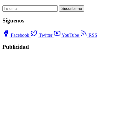
Suscribirme
Síguenos
Facebook
Twitter
YouTube
RSS
Publicidad