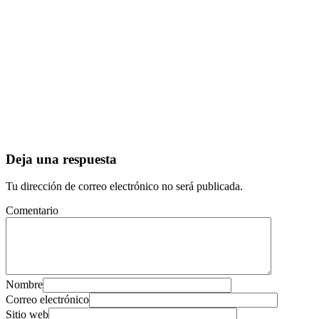
Deja una respuesta
Tu dirección de correo electrónico no será publicada.
Comentario
Nombre
Correo electrónico
Sitio web