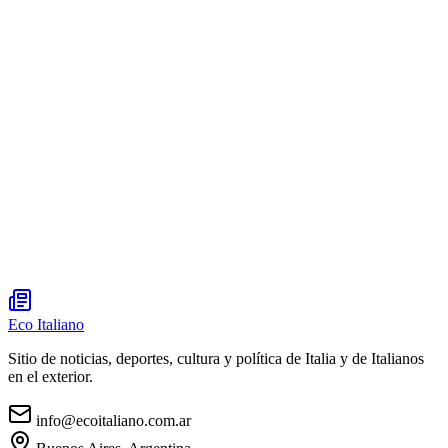
Eco Italiano
Sitio de noticias, deportes, cultura y política de Italia y de Italianos
en el exterior.
info@ecoitaliano.com.ar