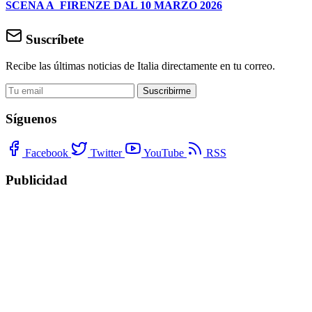
SCENA A FIRENZE DAL 10 MARZO 2026
Suscríbete
Recibe las últimas noticias de Italia directamente en tu correo.
Suscribirme
Síguenos
Facebook
Twitter
YouTube
RSS
Publicidad