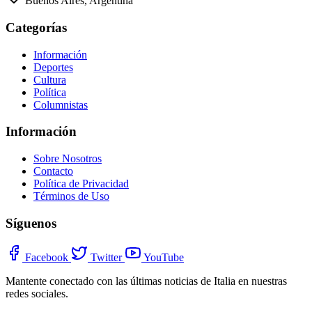
Buenos Aires, Argentina
Categorías
Información
Deportes
Cultura
Política
Columnistas
Información
Sobre Nosotros
Contacto
Política de Privacidad
Términos de Uso
Síguenos
Facebook
Twitter
YouTube
Mantente conectado con las últimas noticias de Italia en nuestras
redes sociales.