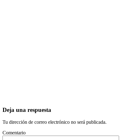
Deja una respuesta
Tu dirección de correo electrónico no será publicada.
Comentario