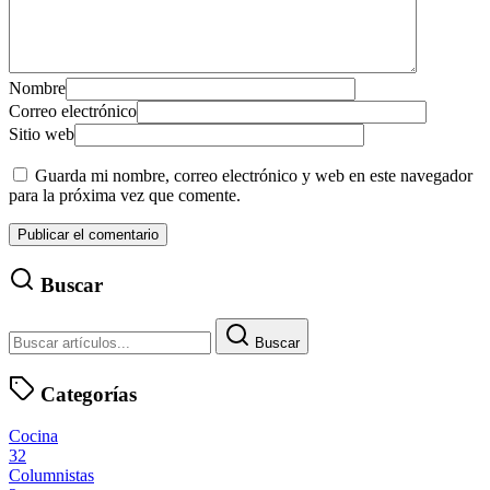
Nombre
Correo electrónico
Sitio web
Guarda mi nombre, correo electrónico y web en este navegador
para la próxima vez que comente.
Buscar
Buscar
Categorías
Cocina
32
Columnistas