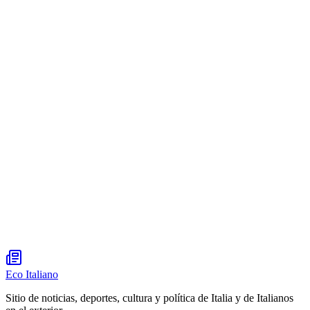
Eco Italiano
Sitio de noticias, deportes, cultura y política de Italia y de Italianos