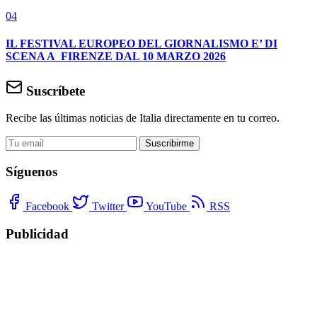
04
IL FESTIVAL EUROPEO DEL GIORNALISMO E’ DI
SCENA A FIRENZE DAL 10 MARZO 2026
Suscríbete
Recibe las últimas noticias de Italia directamente en tu correo.
Suscribirme
Síguenos
Facebook
Twitter
YouTube
RSS
Publicidad