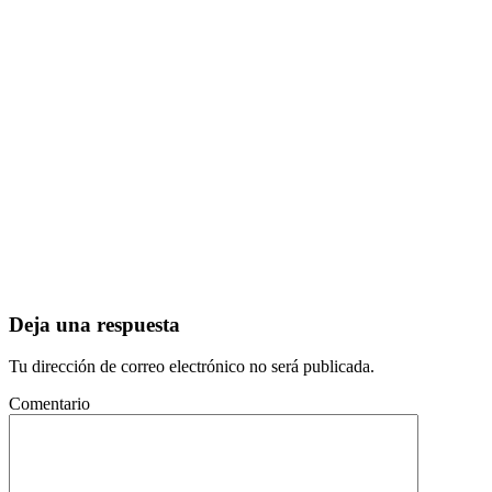
Deja una respuesta
Tu dirección de correo electrónico no será publicada.
Comentario