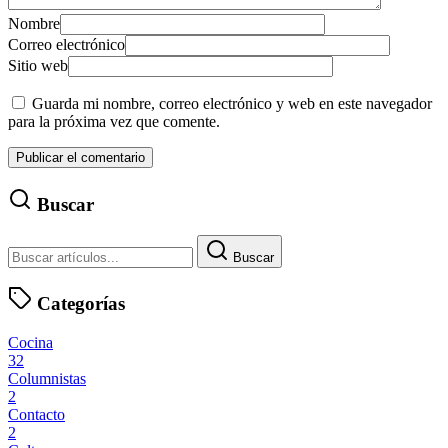
Nombre
Correo electrónico
Sitio web
Guarda mi nombre, correo electrónico y web en este navegador
para la próxima vez que comente.
Buscar
Buscar
Categorías
Cocina
32
Columnistas
2
Contacto
2