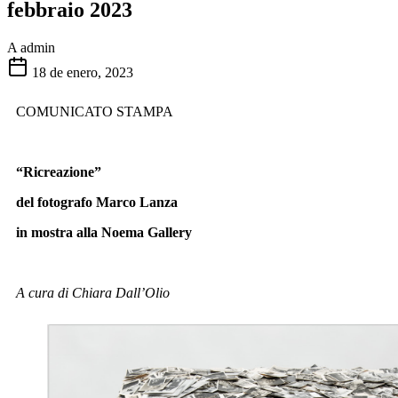
febbraio 2023
A
admin
18 de enero, 2023
COMUNICATO STAMPA
“Ricreazione”
del fotografo Marco Lanza
in mostra alla Noema Gallery
A cura di Chiara Dall’Olio