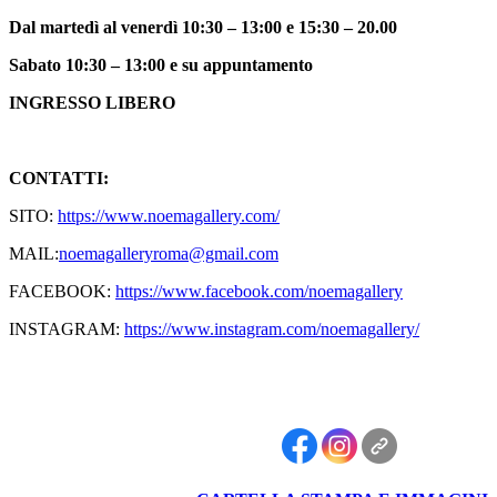
Dal martedì al venerdì 10:30 – 13:00 e 15:30 – 20.00
Sabato 10:30 – 13:00 e su appuntamento
INGRESSO LIBERO
CONTATTI:
SITO:
https://www.noemagallery.com/
MAIL:
noemagalleryroma@gmail.com
FACEBOOK:
https://www.facebook.com/
noemagallery
INSTAGRAM:
https://www.instagram.com/
noemagallery/