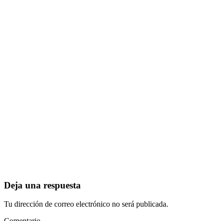
Deja una respuesta
Tu dirección de correo electrónico no será publicada.
Comentario