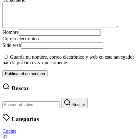
Nombre
Correo electrónico
Sitio web
Guarda mi nombre, correo electrónico y web en este navegador
para la próxima vez que comente.
Buscar
Buscar
Categorías
Cocina
32