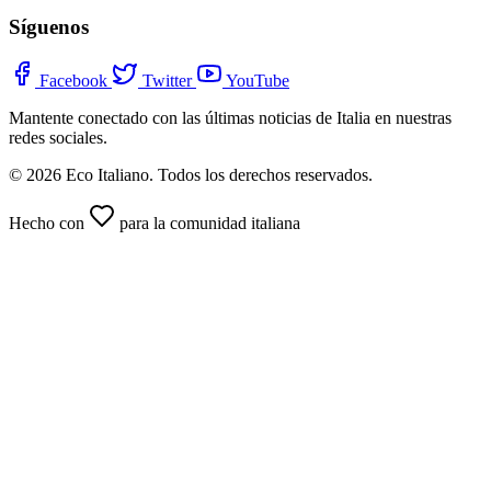
Síguenos
Facebook
Twitter
YouTube
Mantente conectado con las últimas noticias de Italia en nuestras
redes sociales.
© 2026 Eco Italiano. Todos los derechos reservados.
Hecho con
para la comunidad italiana