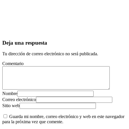
Deja una respuesta
Tu dirección de correo electrónico no será publicada.
Comentario
Nombre
Correo electrónico
Sitio web
Guarda mi nombre, correo electrónico y web en este navegador
para la próxima vez que comente.