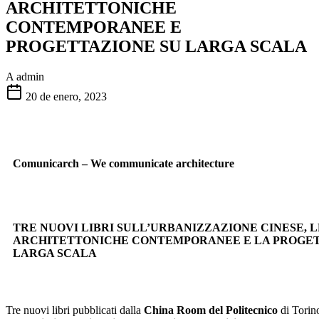
ARCHITETTONICHE
CONTEMPORANEE E
PROGETTAZIONE SU LARGA SCALA
A
admin
20 de enero, 2023
Comunicarch – We communicate architecture
TRE NUOVI LIBRI SULL’URBANIZZAZIONE CINESE, 
ARCHITETTONICHE CONTEMPORANEE E LA PROGET
LARGA SCALA
Tre nuovi libri pubblicati dalla
China Room del Politecnico
di Torino