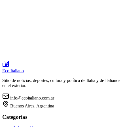
Eco Italiano
Sitio de noticias, deportes, cultura y política de Italia y de Italianos
en el exterior.
info@ecoitaliano.com.ar
Buenos Aires, Argentina
Categorías