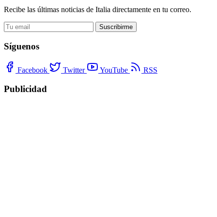
Recibe las últimas noticias de Italia directamente en tu correo.
Suscribirme
Síguenos
Facebook
Twitter
YouTube
RSS
Publicidad