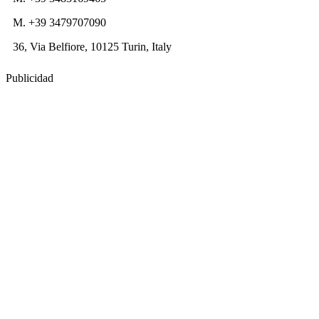
M. +39 3479707090
36, Via Belfiore, 10125 Turin, Italy
Publicidad