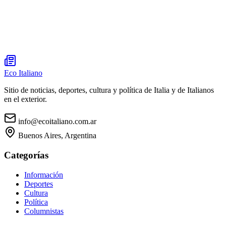
Eco Italiano
Sitio de noticias, deportes, cultura y política de Italia y de Italianos
en el exterior.
info@ecoitaliano.com.ar
Buenos Aires, Argentina
Categorías
Información
Deportes
Cultura
Política
Columnistas