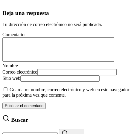
Deja una respuesta
Tu dirección de correo electrónico no será publicada.
Comentario
Nombre
Correo electrónico
Sitio web
Guarda mi nombre, correo electrónico y web en este navegador
para la próxima vez que comente.
Buscar