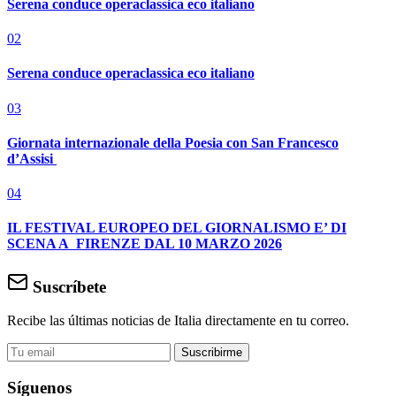
Serena conduce operaclassica eco italiano
02
Serena conduce operaclassica eco italiano
03
Giornata internazionale della Poesia con San Francesco
d’Assisi
04
IL FESTIVAL EUROPEO DEL GIORNALISMO E’ DI
SCENA A FIRENZE DAL 10 MARZO 2026
Suscríbete
Recibe las últimas noticias de Italia directamente en tu correo.
Suscribirme
Síguenos