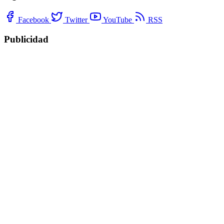
Facebook
Twitter
YouTube
RSS
Publicidad