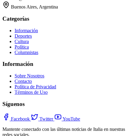
Buenos Aires, Argentina
Categorías
Información
Deportes
Cultura
Política
Columnistas
Información
Sobre Nosotros
Contacto
Política de Privacidad
Términos de Uso
Síguenos
Facebook
Twitter
YouTube
Mantente conectado con las últimas noticias de Italia en nuestras
redes sociales.