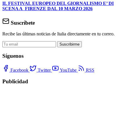
IL FESTIVAL EUROPEO DEL GIORNALISMO E’ DI
SCENA A FIRENZE DAL 10 MARZO 2026
Suscríbete
Recibe las últimas noticias de Italia directamente en tu correo.
Suscribirme
Síguenos
Facebook
Twitter
YouTube
RSS
Publicidad