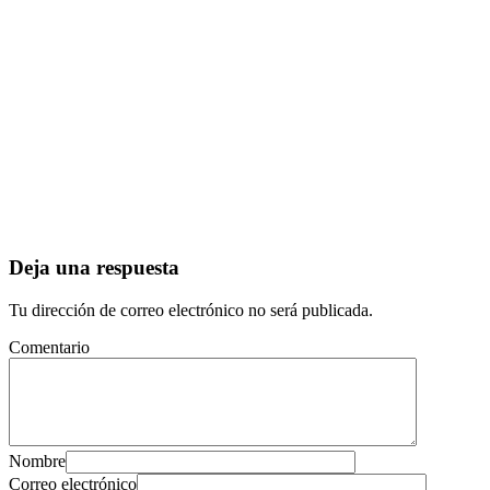
Deja una respuesta
Tu dirección de correo electrónico no será publicada.
Comentario
Nombre
Correo electrónico