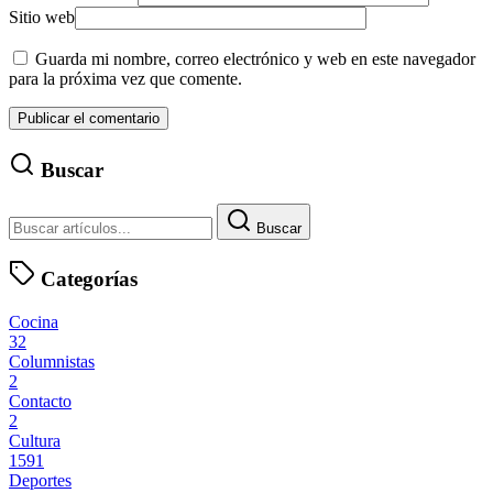
Sitio web
Guarda mi nombre, correo electrónico y web en este navegador
para la próxima vez que comente.
Buscar
Buscar
Categorías
Cocina
32
Columnistas
2
Contacto
2
Cultura
1591
Deportes