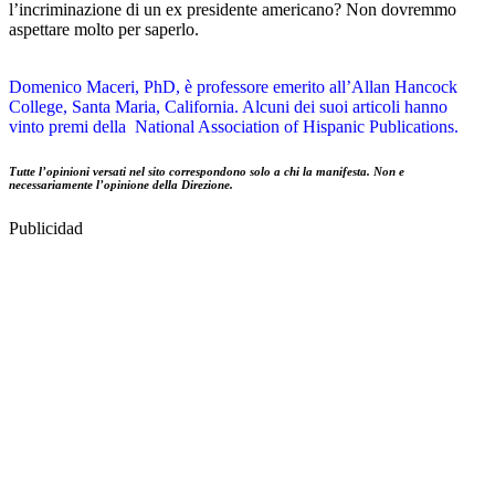
l’incriminazione di un ex presidente americano? Non dovremmo
aspettare molto per saperlo.
Domenico Maceri, PhD, è professore emerito all’Allan Hancock
College, Santa Maria, California. Alcuni dei suoi articoli hanno
vinto premi della National Association of Hispanic Publications.
Tutte l’opinioni versati nel sito correspondono solo a chi la manifesta. Non e
necessariamente l’opinione della Direzione.
Publicidad