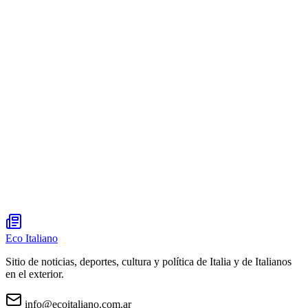
Eco Italiano
Sitio de noticias, deportes, cultura y política de Italia y de Italianos
en el exterior.
info@ecoitaliano.com.ar