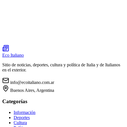
Eco Italiano
Sitio de noticias, deportes, cultura y política de Italia y de Italianos
en el exterior.
info@ecoitaliano.com.ar
Buenos Aires, Argentina
Categorías
Información
Deportes
Cultura