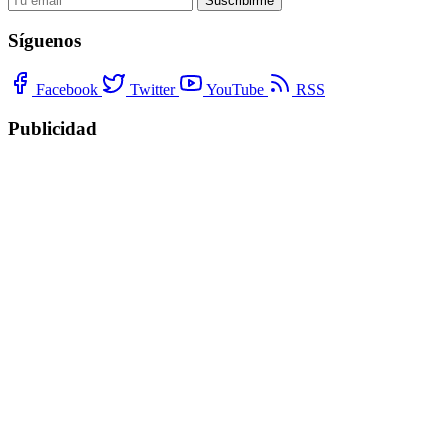
Suscribirme
Síguenos
Facebook
Twitter
YouTube
RSS
Publicidad