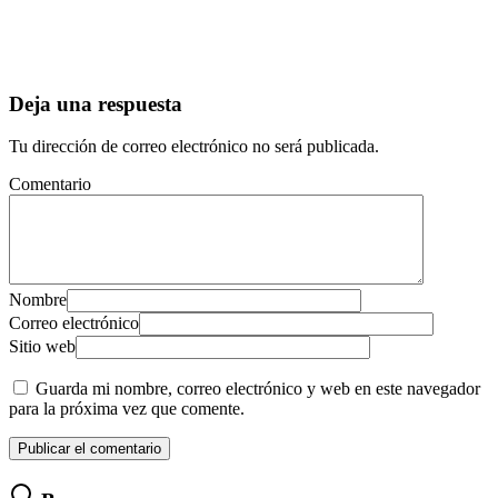
Deja una respuesta
Tu dirección de correo electrónico no será publicada.
Comentario
Nombre
Correo electrónico
Sitio web
Guarda mi nombre, correo electrónico y web en este navegador
para la próxima vez que comente.