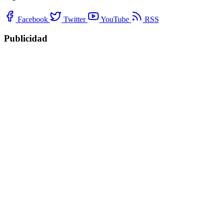
Facebook
Twitter
YouTube
RSS
Publicidad