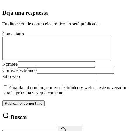
Deja una respuesta
Tu dirección de correo electrónico no será publicada.
Comentario
Nombre
Correo electrónico
Sitio web
Guarda mi nombre, correo electrónico y web en este navegador
para la próxima vez que comente.
Buscar