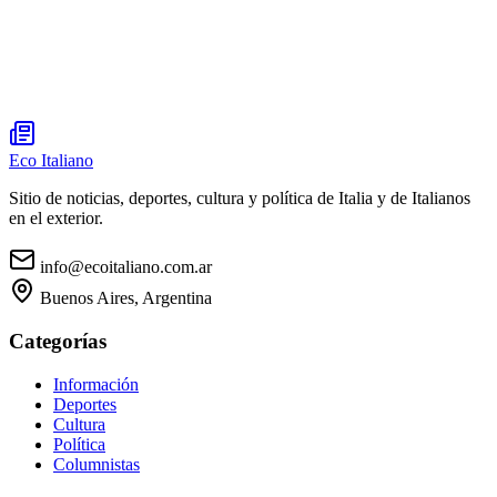
Eco Italiano
Sitio de noticias, deportes, cultura y política de Italia y de Italianos
en el exterior.
info@ecoitaliano.com.ar
Buenos Aires, Argentina
Categorías
Información
Deportes
Cultura
Política
Columnistas