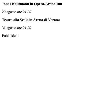
Jonas Kaufmann
in Opera-Arena 100
20 agosto
ore 21.00
Teatro alla Scala in Arena di Verona
31 agosto
ore 21.00
Publicidad