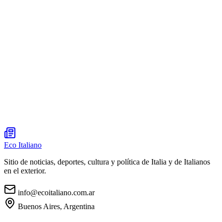
Eco Italiano
Sitio de noticias, deportes, cultura y política de Italia y de Italianos
en el exterior.
info@ecoitaliano.com.ar
Buenos Aires, Argentina