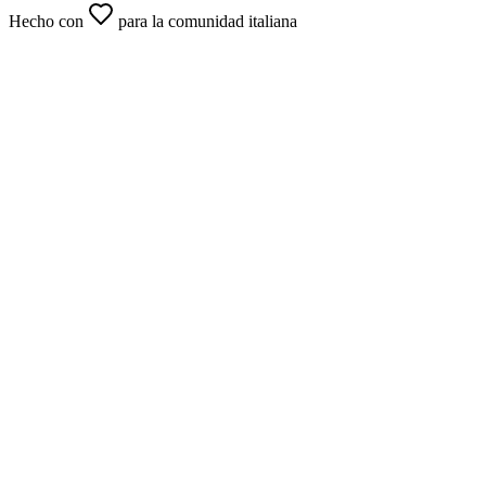
Hecho con
para la comunidad italiana