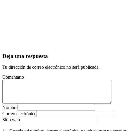
Deja una respuesta
Tu dirección de correo electrónico no será publicada.
Comentario
Nombre
Correo electrónico
Sitio web
Guarda mi nombre, correo electrónico y web en este navegador