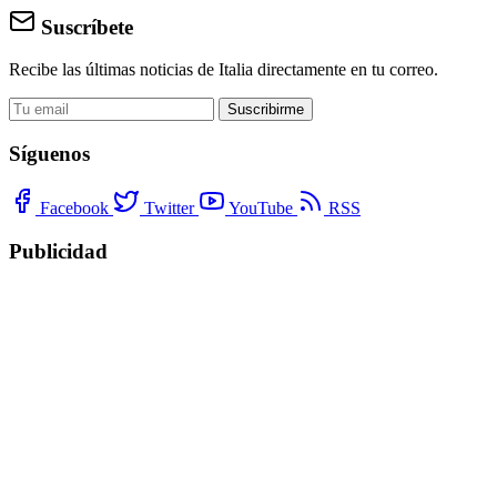
Suscríbete
Recibe las últimas noticias de Italia directamente en tu correo.
Suscribirme
Síguenos
Facebook
Twitter
YouTube
RSS
Publicidad