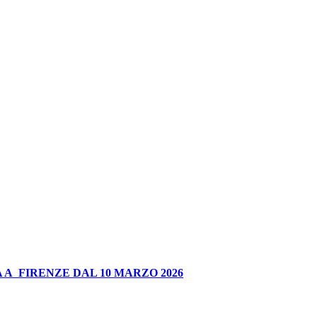
 A FIRENZE DAL 10 MARZO 2026