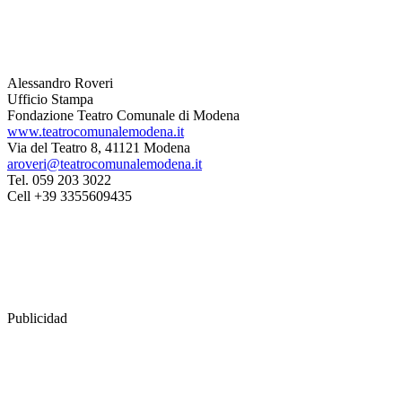
Alessandro Roveri
Ufficio Stampa
Fondazione Teatro Comunale di Modena
www.teatrocomunalemodena.it
Via del Teatro 8, 41121 Modena
aroveri@teatrocomunalemodena.it
Tel. 059 203 3022
Cell +39 3355609435
Publicidad