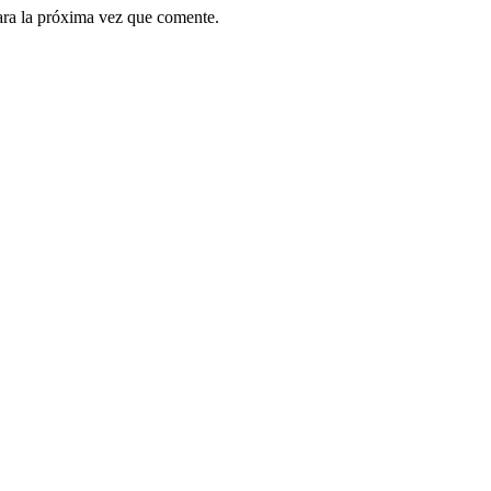
ara la próxima vez que comente.