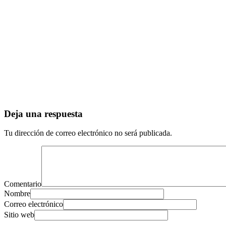
Deja una respuesta
Tu dirección de correo electrónico no será publicada.
Comentario
Nombre
Correo electrónico
Sitio web