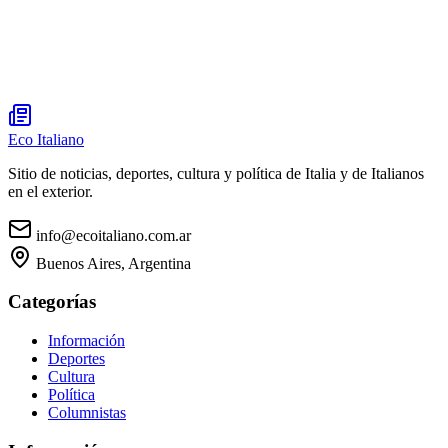
Eco Italiano
Sitio de noticias, deportes, cultura y política de Italia y de Italianos
en el exterior.
info@ecoitaliano.com.ar
Buenos Aires, Argentina
Categorías
Información
Deportes
Cultura
Política
Columnistas