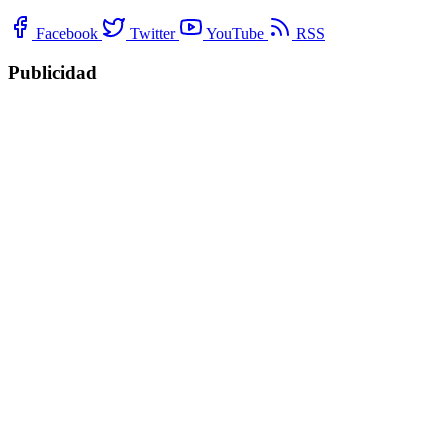
Facebook
Twitter
YouTube
RSS
Publicidad