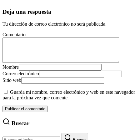
Deja una respuesta
Tu dirección de correo electrónico no será publicada.
Comentario
Nombre
Correo electrónico
Sitio web
Guarda mi nombre, correo electrónico y web en este navegador
para la próxima vez que comente.
Buscar
Buscar