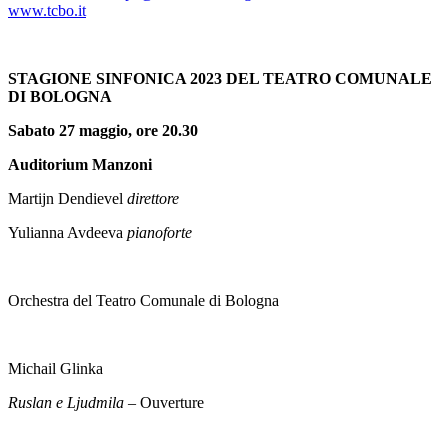
www.tcbo.it
STAGIONE SINFONICA 2023 DEL TEATRO COMUNALE
DI BOLOGNA
Sabato 27 maggio, ore 20.30
Auditorium Manzoni
Martijn Dendievel
direttore
Yulianna Avdeeva
pianoforte
Orchestra del Teatro Comunale di Bologna
Michail Glinka
Ruslan e Ljudmila –
Ouverture