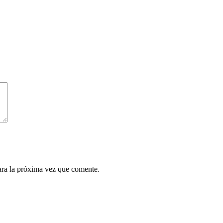
ara la próxima vez que comente.