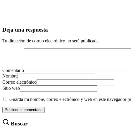
Deja una respuesta
Tu dirección de correo electrónico no será publicada.
Comentario
Nombre
Correo electrónico
Sitio web
Guarda mi nombre, correo electrónico y web en este navegador p
Buscar