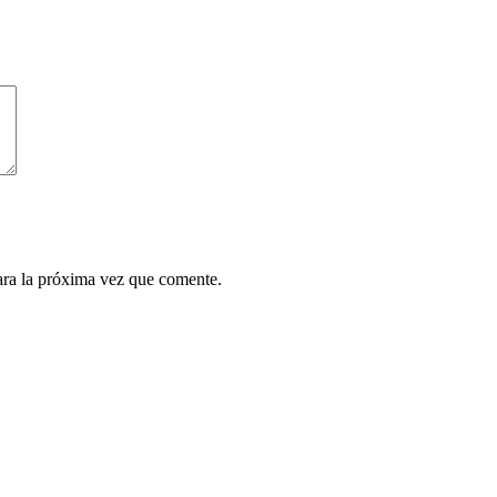
ara la próxima vez que comente.