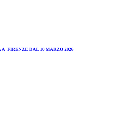
 A FIRENZE DAL 10 MARZO 2026