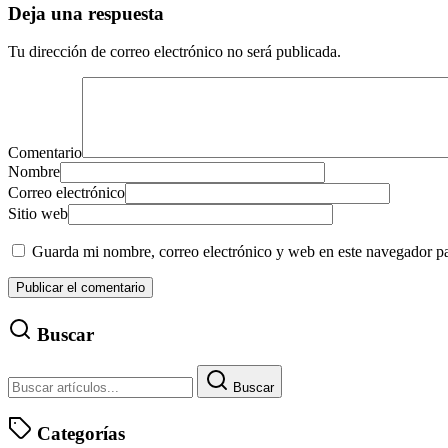
Deja una respuesta
Tu dirección de correo electrónico no será publicada.
Comentario
Nombre
Correo electrónico
Sitio web
Guarda mi nombre, correo electrónico y web en este navegador p
Buscar
Buscar
Categorías