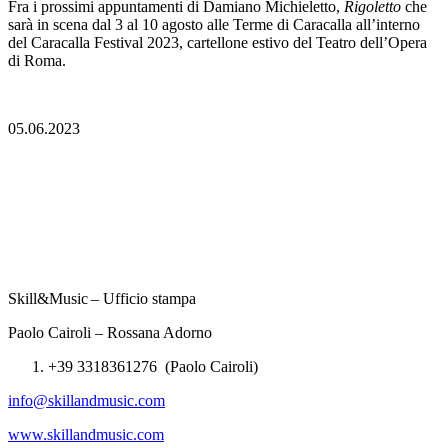
Fra i prossimi appuntamenti di Damiano Michieletto,
Rigoletto
che
sarà in scena dal 3 al 10 agosto alle Terme di Caracalla all’interno
del Caracalla Festival 2023, cartellone estivo del Teatro dell’Opera
di Roma.
05.06.2023
Skill&Music – Ufficio stampa
Paolo Cairoli – Rossana Adorno
+39 3318361276 (Paolo Cairoli)
info@skillandmusic.com
www.skillandmusic.com