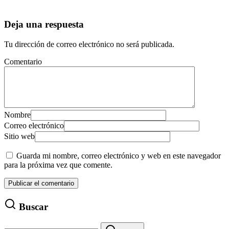
Deja una respuesta
Tu dirección de correo electrónico no será publicada.
Comentario
Nombre
Correo electrónico
Sitio web
Guarda mi nombre, correo electrónico y web en este navegador
para la próxima vez que comente.
Buscar