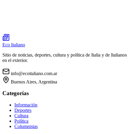
Eco Italiano
Sitio de noticias, deportes, cultura y política de Italia y de Italianos
en el exterior.
info@ecoitaliano.com.ar
Buenos Aires, Argentina
Categorías
Información
Deportes
Cultura
Política
Columnistas