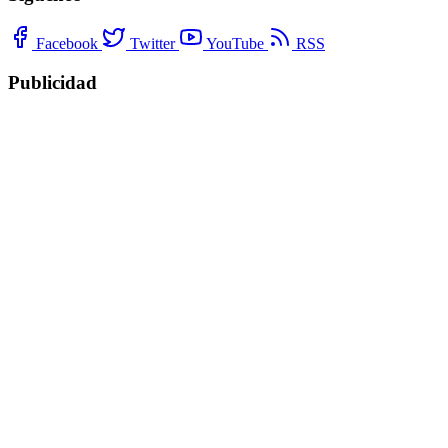
Facebook
Twitter
YouTube
RSS
Publicidad