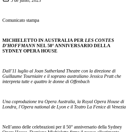
5 de junio, 2023
Comunicato stampa
MICHIELETTO IN AUSTRALIA PER
LES CONTES
D’HOFFMANN
NEL 50° ANNIVERSARIO DELLA
SYDNEY OPERA HOUSE
Dall’11 luglio al Joan Sutherland Theatre con la direzione di
Guillaume Tourniaire e il soprano australiano Jessica Pratt che
interpreta tutte e quattro le donne di Offenbach
Una coproduzione tra Opera Australia, la Royal Opera House di
Londra, l’Opera national de Lyon e il Teatro La Fenice di Venezia
Nell’anno delle celebrazioni per il 50° anniversario della Sydney