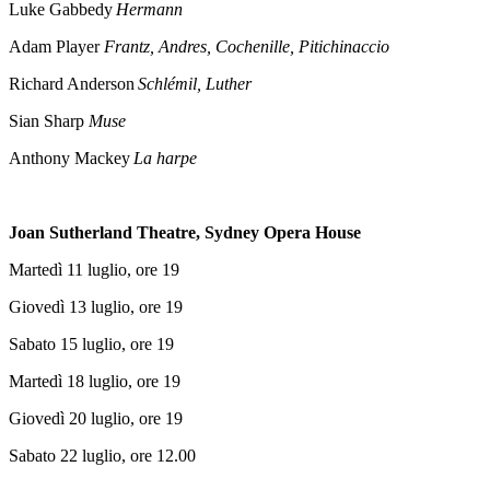
Luke Gabbedy
Hermann
Adam Player
Frantz, Andres, Cochenille, Pitichinaccio
Richard Anderson
Schlémil, Luther
Sian Sharp
Muse
Anthony Mackey
La harpe
Joan Sutherland Theatre, Sydney Opera House
Martedì 11 luglio, ore 19
Giovedì 13 luglio, ore 19
Sabato 15 luglio, ore 19
Martedì 18 luglio, ore 19
Giovedì 20 luglio, ore 19
Sabato 22 luglio, ore 12.00