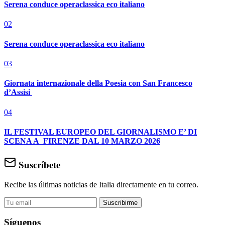
Serena conduce operaclassica eco italiano
02
Serena conduce operaclassica eco italiano
03
Giornata internazionale della Poesia con San Francesco
d’Assisi
04
IL FESTIVAL EUROPEO DEL GIORNALISMO E’ DI
SCENA A FIRENZE DAL 10 MARZO 2026
Suscríbete
Recibe las últimas noticias de Italia directamente en tu correo.
Suscribirme
Síguenos