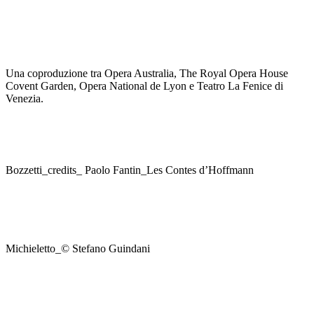
Una coproduzione tra Opera Australia, The Royal Opera House
Covent Garden, Opera National de Lyon e Teatro La Fenice di
Venezia.
Bozzetti_credits_ Paolo Fantin_Les Contes d’Hoffmann
Michieletto_© Stefano Guindani