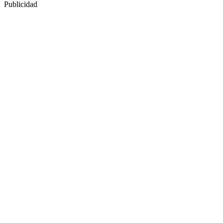
Publicidad