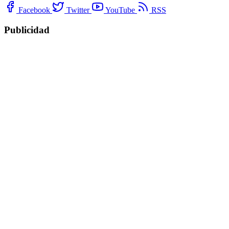
Facebook
Twitter
YouTube
RSS
Publicidad