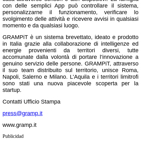
con delle semplici App può controllare il sistema,
personalizzarne il funzionamento, verificare lo
svolgimento delle attività e ricevere avvisi in qualsiasi
momento e da qualsiasi luogo.
GRAMPiT è un sistema brevettato, ideato e prodotto
in Italia grazie alla collaborazione di intelligenze ed
energie provenienti da territori diversi, tutte
accomunate dalla volontà di portare l’innovazione a
genuino servizio delle persone. GRAMPiT, attraverso
il suo team distribuito sul territorio, unisce Roma,
Napoli, Salerno e Milano. L’Aquila e i territori limitrofi
sono stati una nuova piacevole scoperta per la
startup.
Contatti Ufficio Stampa
press@gramp.it
www.gramp.it
Publicidad