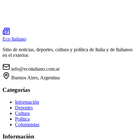
Eco Italiano
Sitio de noticias, deportes, cultura y política de Italia y de Italianos
en el exterior.
info@ecoitaliano.com.ar
Buenos Aires, Argentina
Categorías
Información
Deportes
Cultura
Política
Columnistas
Información