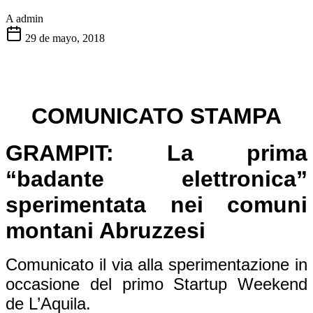
A
admin
29 de mayo, 2018
COMUNICATO STAMPA
GRAMPIT: La prima
“badante elettronica”
sperimentata nei comuni
montani Abruzzesi
Comunicato il via alla sperimentazione in
occasione del primo Startup Weekend
de L’Aquila.