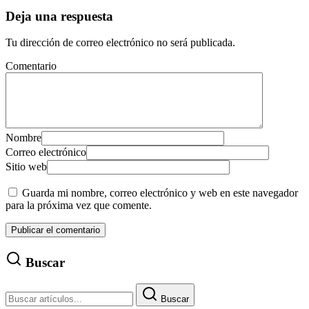
Deja una respuesta
Tu dirección de correo electrónico no será publicada.
Comentario
Nombre
Correo electrónico
Sitio web
Guarda mi nombre, correo electrónico y web en este navegador
para la próxima vez que comente.
Buscar
Buscar