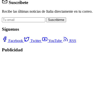
Suscríbete
Recibe las últimas noticias de Italia directamente en tu correo.
Suscribirme
Síguenos
Facebook
Twitter
YouTube
RSS
Publicidad