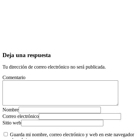
Deja una respuesta
Tu dirección de correo electrónico no será publicada.
Comentario
Nombre
Correo electrónico
Sitio web
Guarda mi nombre, correo electrónico y web en este navegador