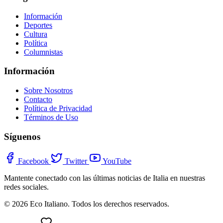
Información
Deportes
Cultura
Política
Columnistas
Información
Sobre Nosotros
Contacto
Política de Privacidad
Términos de Uso
Síguenos
Facebook
Twitter
YouTube
Mantente conectado con las últimas noticias de Italia en nuestras
redes sociales.
© 2026 Eco Italiano. Todos los derechos reservados.