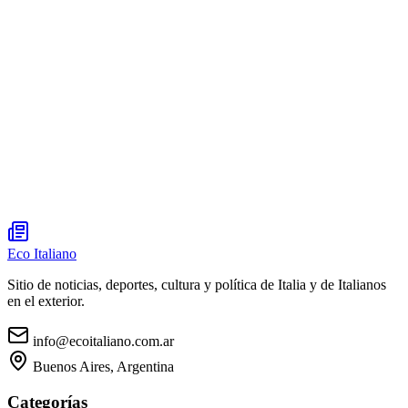
Eco Italiano
Sitio de noticias, deportes, cultura y política de Italia y de Italianos
en el exterior.
info@ecoitaliano.com.ar
Buenos Aires, Argentina
Categorías