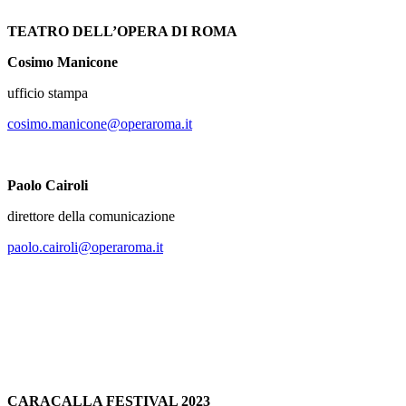
TEATRO DELL’OPERA DI ROMA
Cosimo Manicone
ufficio stampa
cosimo.manicone@operaroma.it
Paolo Cairoli
direttore della comunicazione
paolo.cairoli@operaroma.it
CARACALLA FESTIVAL 2023