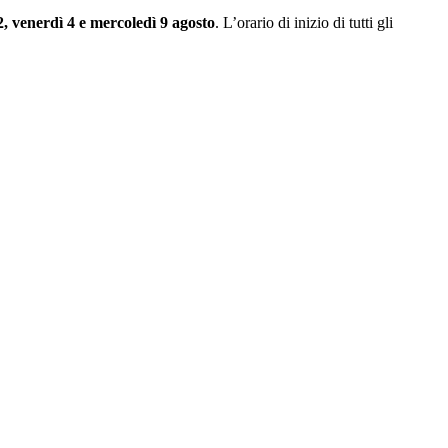
2, venerdì 4 e mercoledì 9 agosto
. L’orario di inizio di tutti gli