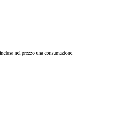
 è inclusa nel prezzo una consumazione.