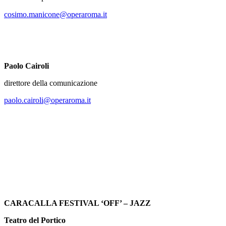
cosimo.manicone@operaroma.it
Paolo Cairoli
direttore della comunicazione
paolo.cairoli@operaroma.it
CARACALLA FESTIVAL ‘OFF’ – JAZZ
Teatro del Portico