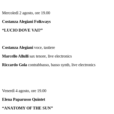
Mercoledì 2 agosto, ore 19.00
Costanza Alegiani
Folkways
“LUCIO DOVE VAI?”
Costanza Alegiani
voce, tastiere
Marcello Allulli
sax tenore, live electronics
Riccardo Gola
contrabbasso, basso synth, live electronics
Venerdì 4 agosto, ore 19.00
Elena Paparusso Quintet
“ANATOMY OF THE SUN”