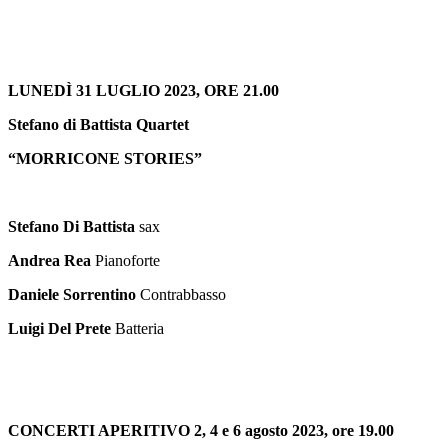
LUNEDÌ 31 LUGLIO 2023, ORE 21.00
Stefano di Battista Quartet
“MORRICONE STORIES”
Stefano Di Battista
sax
Andrea Rea
Pianoforte
Daniele Sorrentino
Contrabbasso
Luigi Del Prete
Batteria
CONCERTI APERITIVO 2, 4 e 6 agosto 2023, ore 19.00