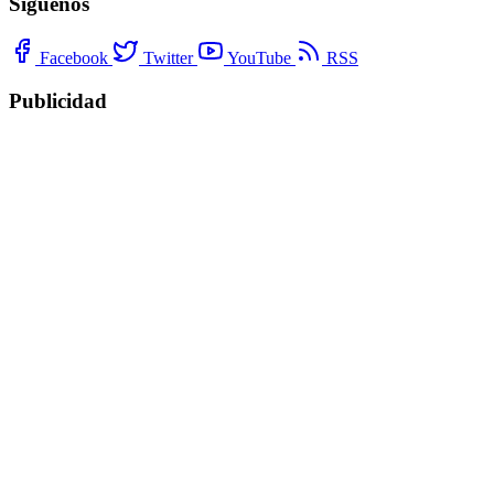
Síguenos
Facebook
Twitter
YouTube
RSS
Publicidad