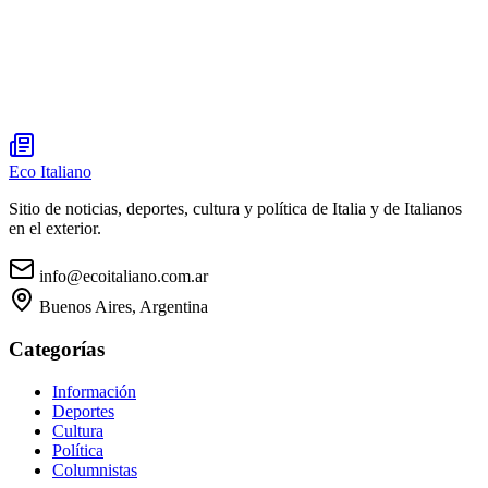
Eco Italiano
Sitio de noticias, deportes, cultura y política de Italia y de Italianos
en el exterior.
info@ecoitaliano.com.ar
Buenos Aires, Argentina
Categorías
Información
Deportes
Cultura
Política
Columnistas