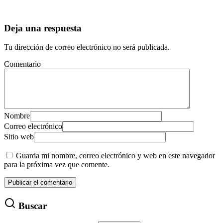
Deja una respuesta
Tu dirección de correo electrónico no será publicada.
Comentario
Nombre
Correo electrónico
Sitio web
Guarda mi nombre, correo electrónico y web en este navegador
para la próxima vez que comente.
Buscar