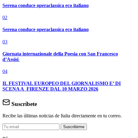
Serena conduce operaclassica eco italiano
02
Serena conduce operaclassica eco italiano
03
Giornata internazionale della Poesia con San Francesco
d’Assisi
04
IL FESTIVAL EUROPEO DEL GIORNALISMO E’ DI
SCENA A FIRENZE DAL 10 MARZO 2026
Suscríbete
Recibe las últimas noticias de Italia directamente en tu correo.
Suscribirme