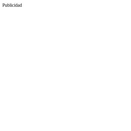
Publicidad