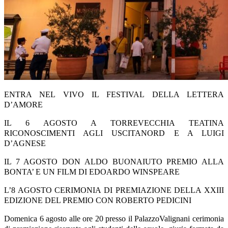
ENTRA NEL VIVO IL FESTIVAL DELLA LETTERA
D’AMORE
IL 6 AGOSTO A TORREVECCHIA TEATINA
RICONOSCIMENTI AGLI USCITANORD E A LUIGI
D’AGNESE
IL 7 AGOSTO DON ALDO BUONAIUTO PREMIO ALLA
BONTA’ E UN FILM DI EDOARDO WINSPEARE
L’8 AGOSTO CERIMONIA DI PREMIAZIONE DELLA XXIII
EDIZIONE DEL PREMIO CON ROBERTO PEDICINI
Domenica 6 agosto alle ore 20 presso il PalazzoValignani cerimonia