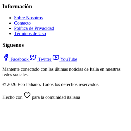
Información
Sobre Nosotros
Contacto
Política de Privacidad
Términos de Uso
Síguenos
Facebook
Twitter
YouTube
Mantente conectado con las últimas noticias de Italia en nuestras
redes sociales.
© 2026 Eco Italiano. Todos los derechos reservados.
Hecho con
para la comunidad italiana