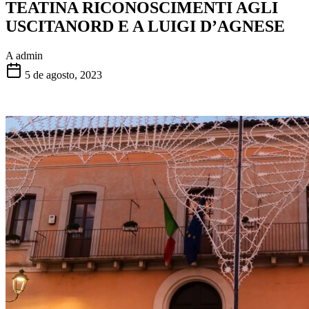
TEATINA RICONOSCIMENTI AGLI
USCITANORD E A LUIGI D’AGNESE
A
admin
5 de agosto, 2023