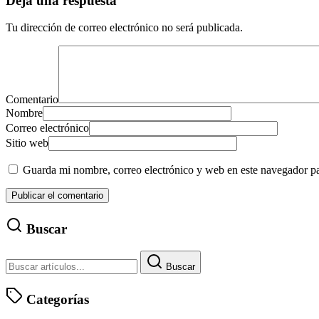
Deja una respuesta
Tu dirección de correo electrónico no será publicada.
Comentario
Nombre
Correo electrónico
Sitio web
Guarda mi nombre, correo electrónico y web en este navegador p
Buscar
Buscar
Categorías