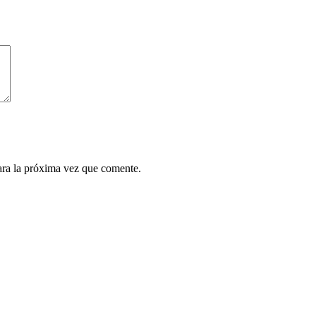
ara la próxima vez que comente.