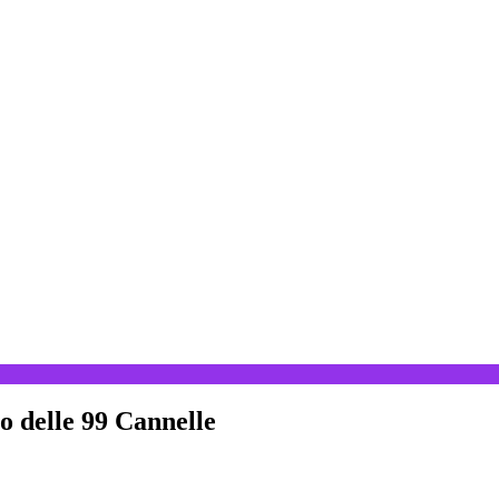
 delle 99 Cannelle