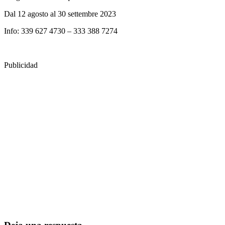
Dal 12 agosto al 30 settembre 2023
Info: 339 627 4730 – 333 388 7274
Publicidad