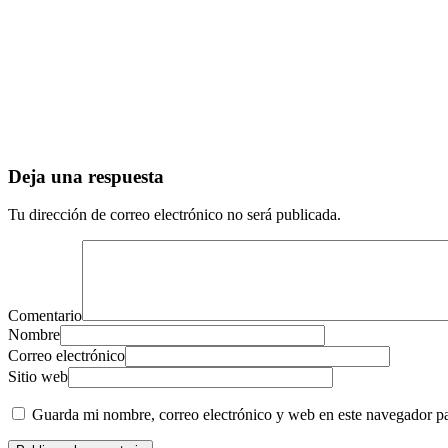
Deja una respuesta
Tu dirección de correo electrónico no será publicada.
Comentario
Nombre
Correo electrónico
Sitio web
Guarda mi nombre, correo electrónico y web en este navegador p