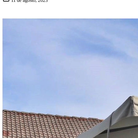
11 de agosto, 2023