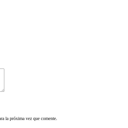
ara la próxima vez que comente.