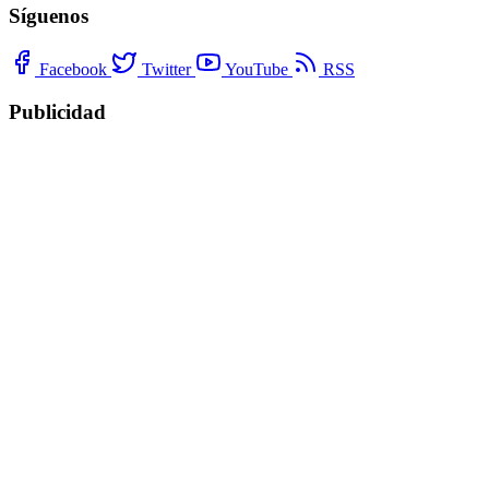
Síguenos
Facebook
Twitter
YouTube
RSS
Publicidad