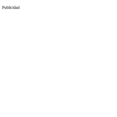
Publicidad