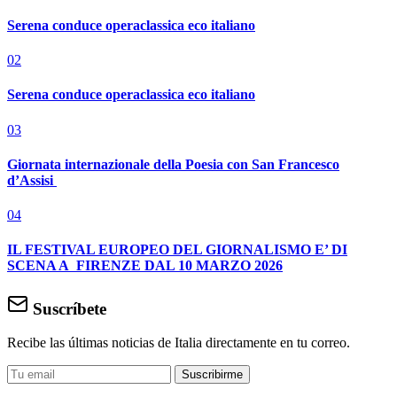
Serena conduce operaclassica eco italiano
02
Serena conduce operaclassica eco italiano
03
Giornata internazionale della Poesia con San Francesco
d’Assisi
04
IL FESTIVAL EUROPEO DEL GIORNALISMO E’ DI
SCENA A FIRENZE DAL 10 MARZO 2026
Suscríbete
Recibe las últimas noticias de Italia directamente en tu correo.
Suscribirme