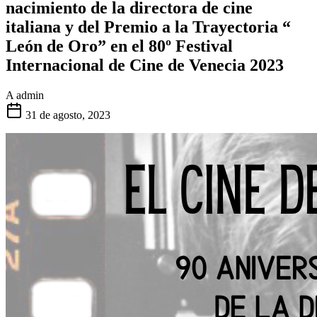
nacimiento de la directora de cine
italiana y del Premio a la Trayectoria “
León de Oro” en el 80º Festival
Internacional de Cine de Venecia 2023
A
admin
31 de agosto, 2023