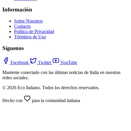
Información
Sobre Nosotros
Contacto
Política de Privacidad
Términos de Uso
Síguenos
Facebook
Twitter
YouTube
Mantente conectado con las últimas noticias de Italia en nuestras
redes sociales.
© 2026 Eco Italiano. Todos los derechos reservados.
Hecho con
para la comunidad italiana