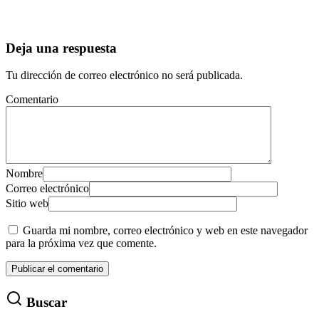
Deja una respuesta
Tu dirección de correo electrónico no será publicada.
Comentario
Nombre
Correo electrónico
Sitio web
Guarda mi nombre, correo electrónico y web en este navegador
para la próxima vez que comente.
Buscar