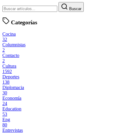
Buscar
Categorías
Cocina
32
Columnistas
2
Contacto
2
Cultura
1592
Deportes
138
Diplomacia
30
Economía
24
Education
53
Eng
80
Entrevistas