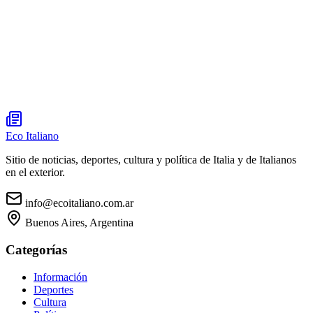
Eco Italiano
Sitio de noticias, deportes, cultura y política de Italia y de Italianos
en el exterior.
info@ecoitaliano.com.ar
Buenos Aires, Argentina
Categorías
Información
Deportes
Cultura