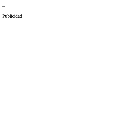
–
Publicidad