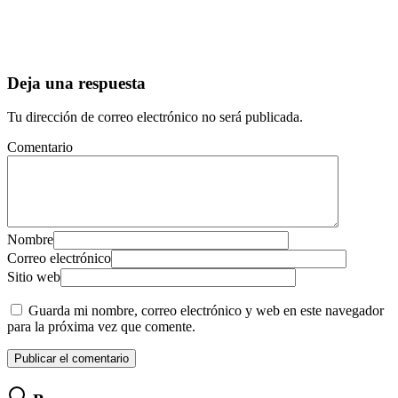
Deja una respuesta
Tu dirección de correo electrónico no será publicada.
Comentario
Nombre
Correo electrónico
Sitio web
Guarda mi nombre, correo electrónico y web en este navegador
para la próxima vez que comente.