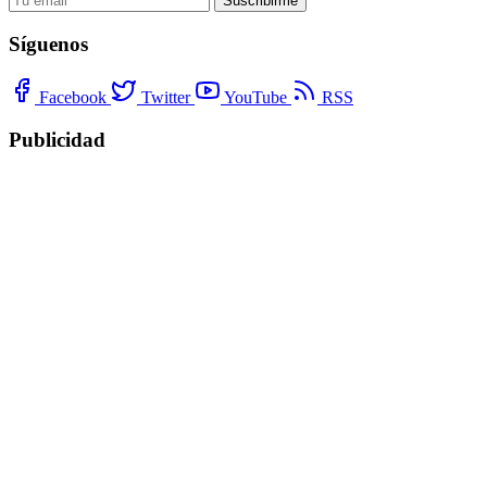
Suscribirme
Síguenos
Facebook
Twitter
YouTube
RSS
Publicidad