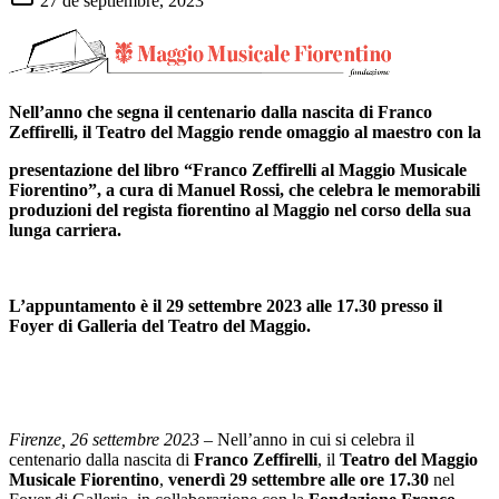
27 de septiembre, 2023
Nell’anno che segna il centenario dalla nascita di Franco
Zeffirelli, il Teatro del Maggio rende omaggio al maestro con la
presentazione del libro “Franco Zeffirelli al Maggio Musicale
Fiorentino”, a cura di Manuel Rossi, che celebra le memorabili
produzioni del regista fiorentino al Maggio nel corso della sua
lunga carriera.
L’appuntamento è il 29 settembre 2023 alle 17.30 presso il
Foyer di
Galleria del Teatro del Maggio.
Firenze, 26 settembre 2023
– Nell’anno in cui si celebra il
centenario dalla nascita di
Franco Zeffirelli
, il
Teatro del Maggio
Musicale Fiorentino
,
venerdì 29 settembre alle ore 17.30
nel