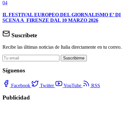
04
IL FESTIVAL EUROPEO DEL GIORNALISMO E’ DI
SCENA A FIRENZE DAL 10 MARZO 2026
Suscríbete
Recibe las últimas noticias de Italia directamente en tu correo.
Suscribirme
Síguenos
Facebook
Twitter
YouTube
RSS
Publicidad