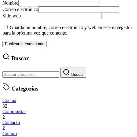
Nombre
Correo electrónico
Sitio web
Guarda mi nombre, correo electrónico y web en este navegador
para la próxima vez que comente.
Buscar
Buscar
Categorías
Cocina
32
Columnistas
2
Contacto
2
Cultura