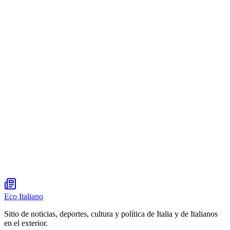
Eco Italiano
Sitio de noticias, deportes, cultura y política de Italia y de Italianos
en el exterior.