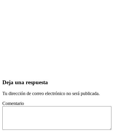
Deja una respuesta
Tu dirección de correo electrónico no será publicada.
Comentario