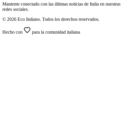
Mantente conectado con las últimas noticias de Italia en nuestras
redes sociales.
© 2026 Eco Italiano. Todos los derechos reservados.
Hecho con
para la comunidad italiana