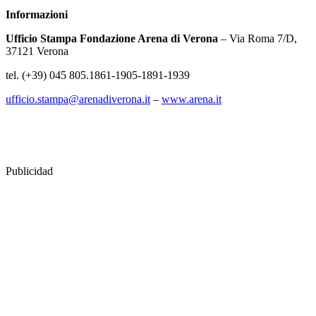
Informazioni
Ufficio Stampa Fondazione Arena di Verona
– Via Roma 7/D,
37121 Verona
tel. (+39) 045 805.1861-1905-1891-1939
ufficio.stampa@arenadiverona.it
–
www.arena.it
Publicidad