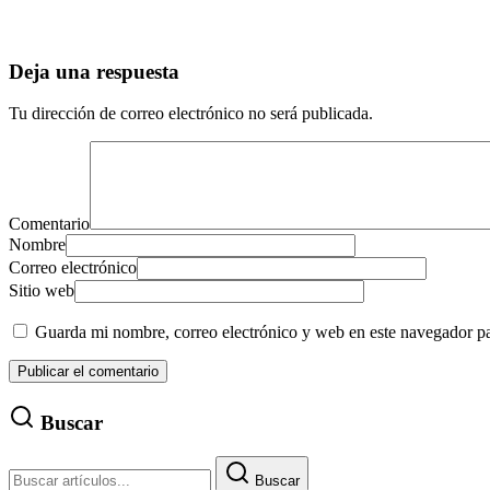
Deja una respuesta
Tu dirección de correo electrónico no será publicada.
Comentario
Nombre
Correo electrónico
Sitio web
Guarda mi nombre, correo electrónico y web en este navegador p
Buscar
Buscar