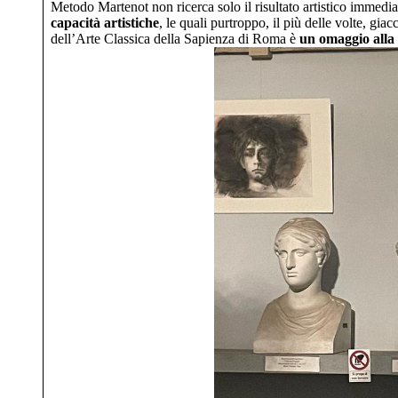
Metodo Martenot non ricerca solo il risultato artistico immedi
capacità artistiche
, le quali purtroppo, il più delle volte, gi
dell’Arte Classica della Sapienza di Roma
è
un omaggio alla