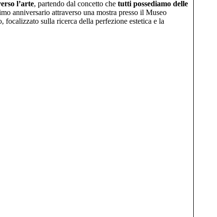
erso l’arte
, partendo dal concetto che
tutti possediamo delle
tesimo anniversario attraverso una mostra presso il Museo
focalizzato sulla ricerca della perfezione estetica e la