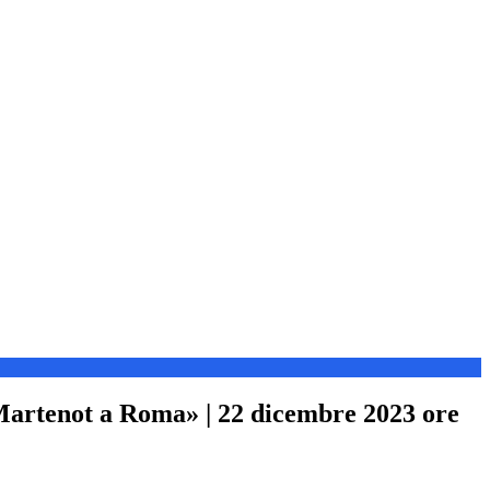
tenot a Roma» | 22 dicembre 2023 ore