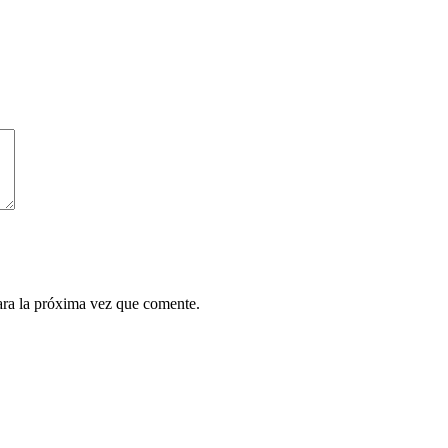
ara la próxima vez que comente.