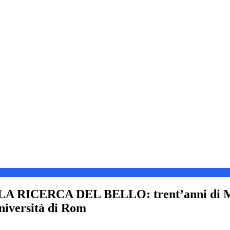
 RICERCA DEL BELLO: trent’anni di Mar
Università di Rom