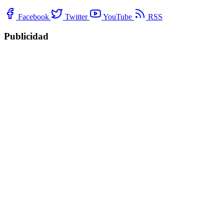
Facebook
Twitter
YouTube
RSS
Publicidad