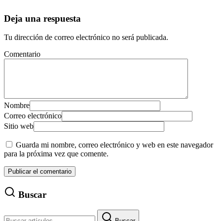
Deja una respuesta
Tu dirección de correo electrónico no será publicada.
Comentario
Nombre
Correo electrónico
Sitio web
Guarda mi nombre, correo electrónico y web en este navegador
para la próxima vez que comente.
Buscar
Buscar