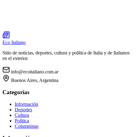
Eco Italiano
Sitio de noticias, deportes, cultura y política de Italia y de Italianos
en el exterior.
info@ecoitaliano.com.ar
Buenos Aires, Argentina
Categorías
Información
Deportes
Cultura
Política
Columnistas