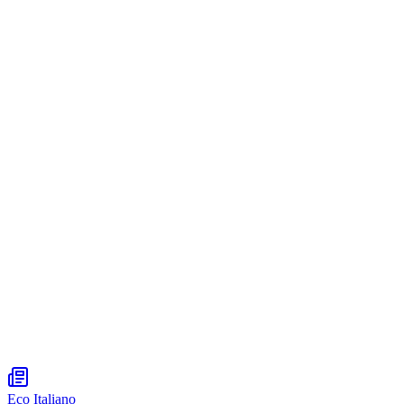
Eco Italiano