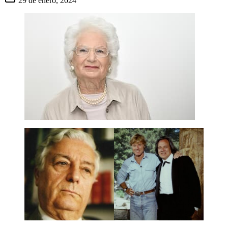
29 de enero, 2024