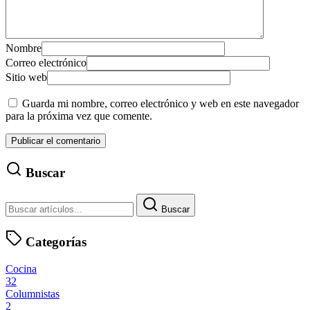
Nombre
Correo electrónico
Sitio web
Guarda mi nombre, correo electrónico y web en este navegador
para la próxima vez que comente.
Buscar
Buscar
Categorías
Cocina
32
Columnistas
2