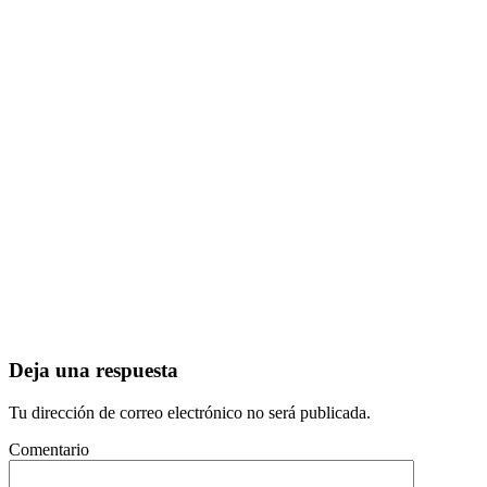
Deja una respuesta
Tu dirección de correo electrónico no será publicada.
Comentario