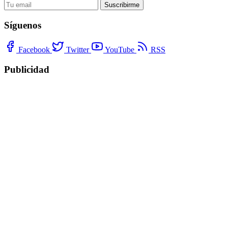
Suscribirme
Síguenos
Facebook
Twitter
YouTube
RSS
Publicidad