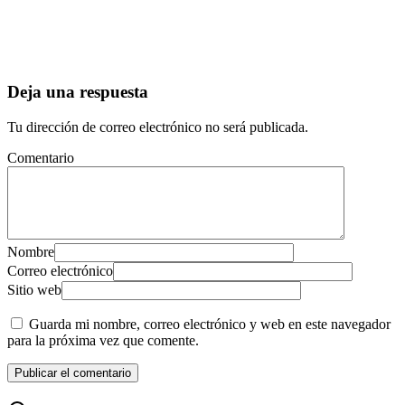
Deja una respuesta
Tu dirección de correo electrónico no será publicada.
Comentario
Nombre
Correo electrónico
Sitio web
Guarda mi nombre, correo electrónico y web en este navegador
para la próxima vez que comente.