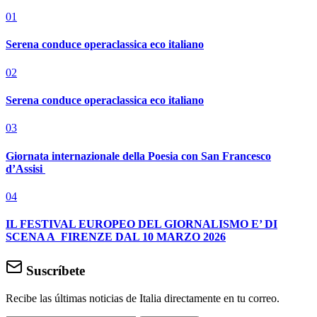
01
Serena conduce operaclassica eco italiano
02
Serena conduce operaclassica eco italiano
03
Giornata internazionale della Poesia con San Francesco
d’Assisi
04
IL FESTIVAL EUROPEO DEL GIORNALISMO E’ DI
SCENA A FIRENZE DAL 10 MARZO 2026
Suscríbete
Recibe las últimas noticias de Italia directamente en tu correo.