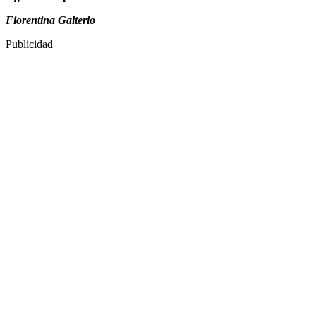
Fiorentina Galterio
Publicidad