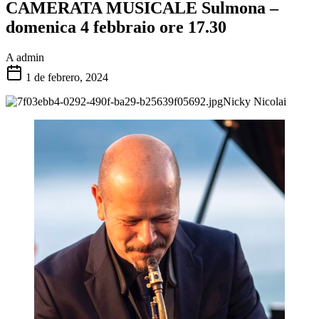
CAMERATA MUSICALE Sulmona –
domenica 4 febbraio ore 17.30
A
admin
1 de febrero, 2024
Nicky Nicolai