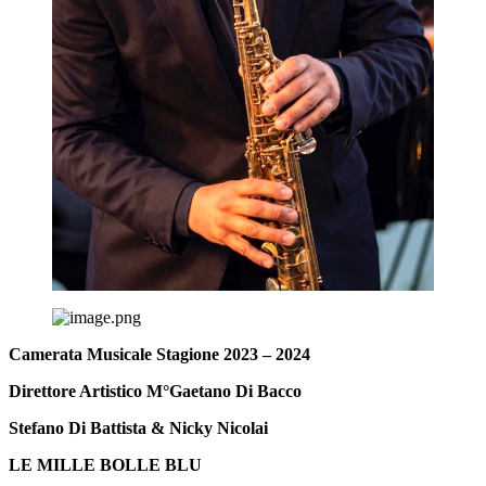
Camerata Musicale Stagione 2023 – 2024
Direttore Artistico M°Gaetano Di Bacco
Stefano Di Battista & Nicky Nicolai
LE MILLE BOLLE BLU