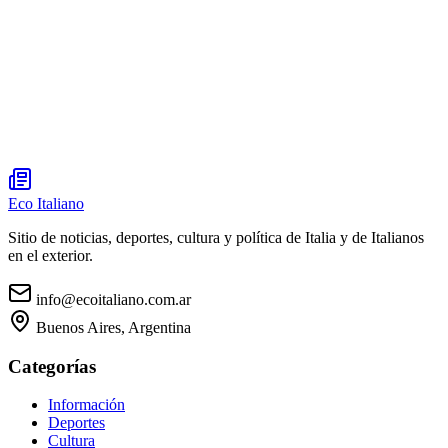
Eco Italiano
Sitio de noticias, deportes, cultura y política de Italia y de Italianos
en el exterior.
info@ecoitaliano.com.ar
Buenos Aires, Argentina
Categorías
Información
Deportes
Cultura