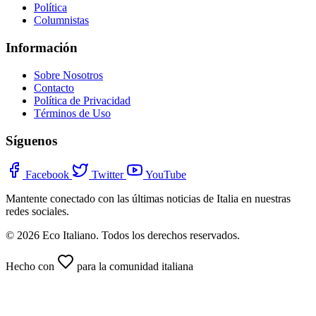
Política
Columnistas
Información
Sobre Nosotros
Contacto
Política de Privacidad
Términos de Uso
Síguenos
Facebook
Twitter
YouTube
Mantente conectado con las últimas noticias de Italia en nuestras
redes sociales.
© 2026 Eco Italiano. Todos los derechos reservados.
Hecho con
para la comunidad italiana