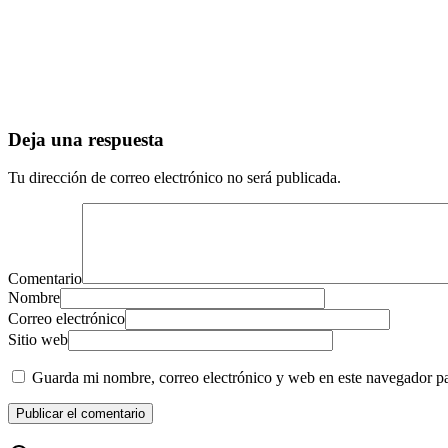
Deja una respuesta
Tu dirección de correo electrónico no será publicada.
Comentario
Nombre
Correo electrónico
Sitio web
Guarda mi nombre, correo electrónico y web en este navegador p