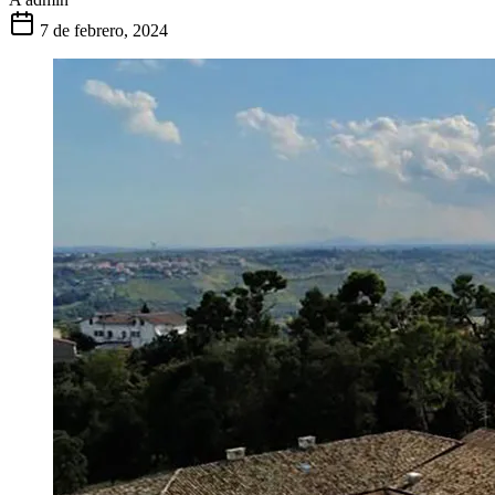
7 de febrero, 2024