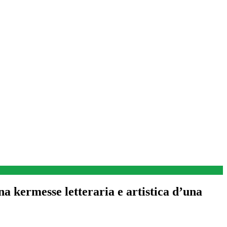
esse letteraria e artistica d’una