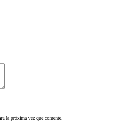
ara la próxima vez que comente.